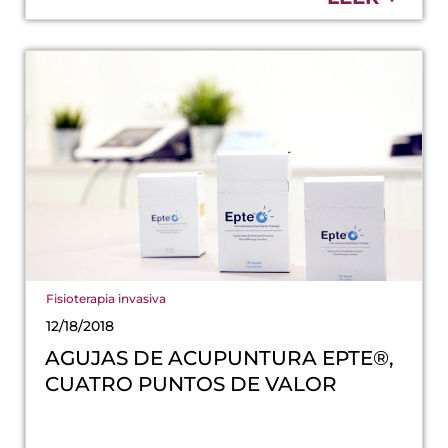
Fisioterapia invasiva
12/18/2018
AGUJAS DE ACUPUNTURA EPTE®,
CUATRO PUNTOS DE VALOR