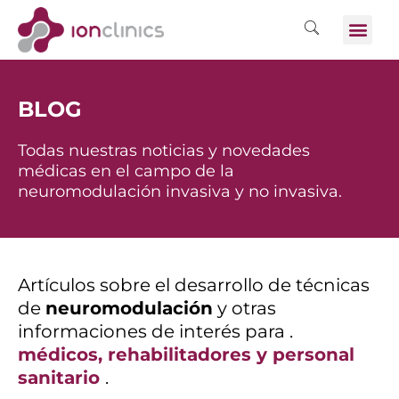
BLOG
Todas nuestras noticias y novedades
médicas en el campo de la
neuromodulación invasiva y no invasiva.
Artículos sobre el desarrollo de técnicas
de
neuromodulación
y otras
informaciones de interés para .
médicos, rehabilitadores y personal
sanitario
.