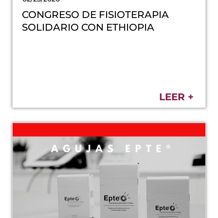
CONGRESO DE FISIOTERAPIA
SOLIDARIO CON ETHIOPIA
LEER +