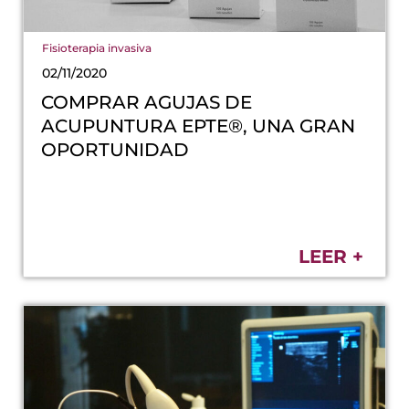
Fisioterapia invasiva
02/11/2020
COMPRAR AGUJAS DE
ACUPUNTURA EPTE®, UNA GRAN
OPORTUNIDAD
LEER +