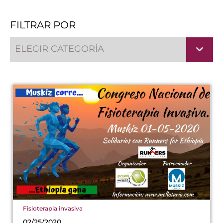
FILTRAR POR
ELEGIR CATEGORÍA
Fisioterapia invasiva
02/25/2020