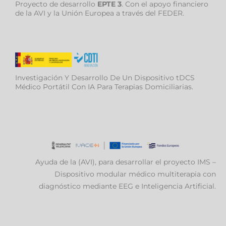
Proyecto de desarrollo
EPTE 3
. Con el apoyo financiero
de la AVI y la Unión Europea a través del FEDER.
Investigación Y Desarrollo De Un Dispositivo tDCS
Médico Portátil Con IA Para Terapias Domiciliarias.
Ayuda de la (AVI), para desarrollar el proyecto IMS –
Dispositivo modular médico multiterapia con
diagnóstico mediante EEG e Inteligencia Artificial.