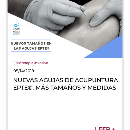
Fisioterapia invasiva
05/14/2019
NUEVAS AGUJAS DE ACUPUNTURA
EPTE®, MÁS TAMAÑOS Y MEDIDAS
LEER +