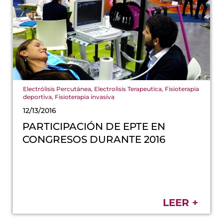
Electrólisis Percutánea
,
Electrolisis Terapeutica
,
Fisioterapia
deportiva
,
Fisioterapia invasiva
12/13/2016
PARTICIPACIÓN DE EPTE EN
CONGRESOS DURANTE 2016
LEER +