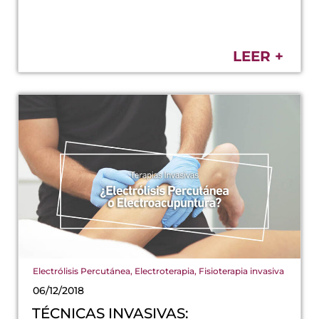
LEER +
Electrólisis Percutánea
,
Electroterapia
,
Fisioterapia invasiva
06/12/2018
TÉCNICAS INVASIVAS: