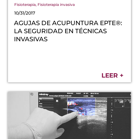
Fisioterapia
,
Fisioterapia invasiva
10/31/2017
AGUJAS DE ACUPUNTURA EPTE®:
LA SEGURIDAD EN TÉCNICAS
INVASIVAS
LEER +