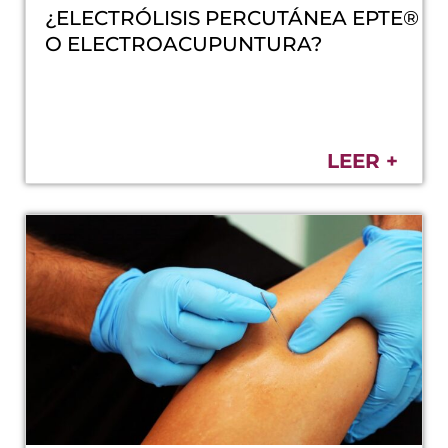
¿ELECTRÓLISIS PERCUTÁNEA EPTE®
O ELECTROACUPUNTURA?
LEER +