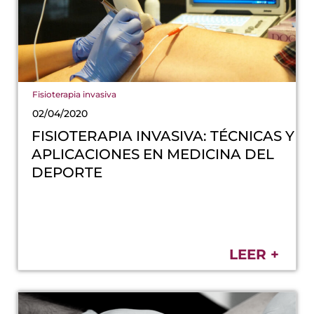
Fisioterapia invasiva
02/04/2020
FISIOTERAPIA INVASIVA: TÉCNICAS Y
APLICACIONES EN MEDICINA DEL
DEPORTE
LEER +