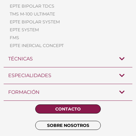
EPTE BIPOLAR TDCS
TMS M-100 ULTIMATE
EPTE BIPOLAR SYSTEM
EPTE SYSTEM
FMS
EPTE INERCIAL CONCEPT
TÉCNICAS
ESPECIALIDADES
FORMACIÓN
CONTACTO
SOBRE NOSOTROS