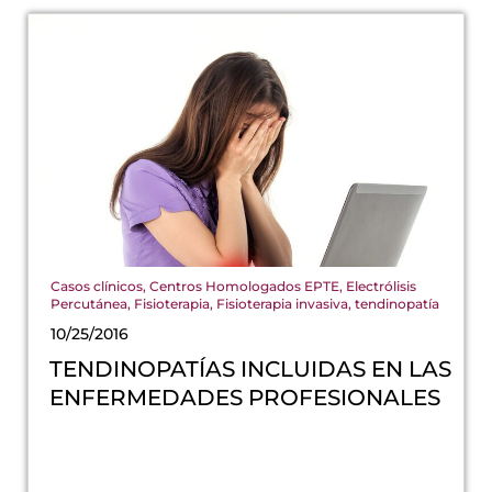
Casos clínicos
,
Centros Homologados EPTE
,
Electrólisis
Percutánea
,
Fisioterapia
,
Fisioterapia invasiva
,
tendinopatía
10/25/2016
TENDINOPATÍAS INCLUIDAS EN LAS
ENFERMEDADES PROFESIONALES