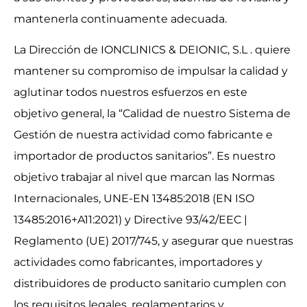
mantenerla continuamente adecuada.
La Dirección de IONCLINICS & DEIONIC, S.L . quiere
mantener su compromiso de impulsar la calidad y
aglutinar todos nuestros esfuerzos en este
objetivo general, la “Calidad de nuestro Sistema de
Gestión de nuestra actividad como fabricante e
importador de productos sanitarios”. Es nuestro
objetivo trabajar al nivel que marcan las Normas
Internacionales, UNE-EN 13485:2018 (EN ISO
13485:2016+A11:2021) y Directive 93/42/EEC |
Reglamento (UE) 2017/745, y asegurar que nuestras
actividades como fabricantes, importadores y
distribuidores de producto sanitario cumplen con
los requisitos legales, reglamentarios y