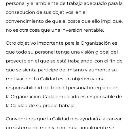
personal y el ambiente de trabajo adecuado para la
consecución de sus objetivos, en el
convencimiento de que el coste que ello implique,
no es otra cosa que una inversión rentable.
Otro objetivo importante para la Organización es
que todo su personal tenga una visión global del
proyecto en el que se está trabajando, con el fin de
que se sienta partícipe del mismo y aumente su
motivación. La Calidad es un objetivo y una
responsabilidad de todo el personal integrado en
la Organización. Cada empleado es responsable de
la Calidad de su propio trabajo.
Convencidos que la Calidad nos ayudará a alcanzar
un sistema de mejora continua, anualmente se