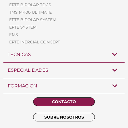
EPTE BIPOLAR TDCS
TMS M-100 ULTIMATE
EPTE BIPOLAR SYSTEM
EPTE SYSTEM
FMS
EPTE INERCIAL CONCEPT
TÉCNICAS
ESPECIALIDADES
FORMACIÓN
CONTACTO
SOBRE NOSOTROS