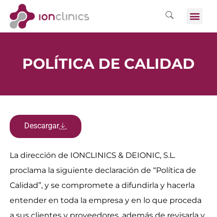
POLÍTICA DE CALIDAD
Descargar
La dirección de IONCLINICS & DEIONIC, S.L.
proclama la siguiente declaración de “Política de
Calidad”, y se compromete a difundirla y hacerla
entender en toda la empresa y en lo que proceda
a sus clientes y proveedores, además de revisarla y