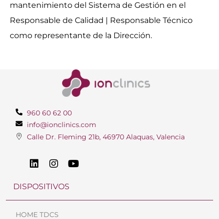
mantenimiento del Sistema de Gestión en el
Responsable de Calidad | Responsable Técnico
como representante de la Dirección.
960 60 62 00
info@ionclinics.com
Calle Dr. Fleming 21b, 46970 Alaquas, Valencia
DISPOSITIVOS
HOME TDCS