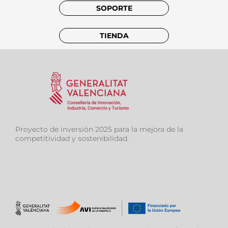
SOPORTE
TIENDA
Proyecto de inversión 2025 para la mejora de la
competitividad y sostenibilidad.