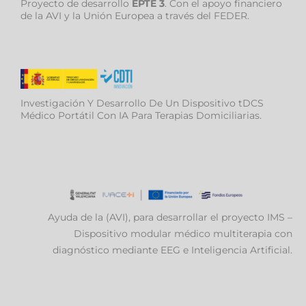
Proyecto de desarrollo
EPTE 3
. Con el apoyo financiero
de la AVI y la Unión Europea a través del FEDER.
Investigación Y Desarrollo De Un Dispositivo tDCS
Médico Portátil Con IA Para Terapias Domiciliarias.
Ayuda de la (AVI), para desarrollar el proyecto IMS –
Dispositivo modular médico multiterapia con
diagnóstico mediante EEG e Inteligencia Artificial.