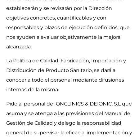
establecerán y se revisarán por la Dirección
objetivos concretos, cuantificables y con
responsables y plazos de ejecución definidos, que
nos ayuden a evaluar objetivamente la mejora
alcanzada.
La Política de Calidad, Fabricación, Importación y
Distribución de Producto Sanitario, se dará a
conocer a todo el personal mediante difusiones
internas de la misma.
Pido al personal de IONCLINICS & DEIONIC, S.L que
asuma y se atenga a las previsiones del Manual de
Gestión de Calidad y delego la responsabilidad
general de supervisar la eficacia, implementación y