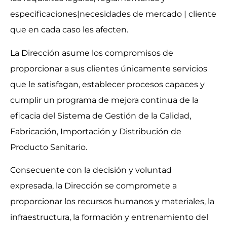
especificaciones|necesidades de mercado | cliente
que en cada caso les afecten.
La Dirección asume los compromisos de
proporcionar a sus clientes únicamente servicios
que le satisfagan, establecer procesos capaces y
cumplir un programa de mejora continua de la
eficacia del Sistema de Gestión de la Calidad,
Fabricación, Importación y Distribución de
Producto Sanitario.
Consecuente con la decisión y voluntad
expresada, la Dirección se compromete a
proporcionar los recursos humanos y materiales, la
infraestructura, la formación y entrenamiento del