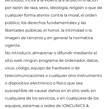
xenófobo, incite a la violencia a la discriminación
por razón de raza, sexo, ideología, religión o que de
cualquier forma atente contra la moral, el orden
público, los derechos fundamentales y las
libertades públicas, el honor, la intimidad o la
imagen de terceros y en general la normativa
vigente.
No introducir, almacenar o difundir mediante el
sitio web ningún programa de ordenador, datos,
virus, código, equipo de hardware o de
telecomunicaciones o cualquier otro instrumento
o dispositivo electrónico o físico que sea
susceptible de causar daños en el sitio web, en
cualquiera de los servicios, o en cualquiera de los
equipos, sistemas o redes de IONCLINICS &