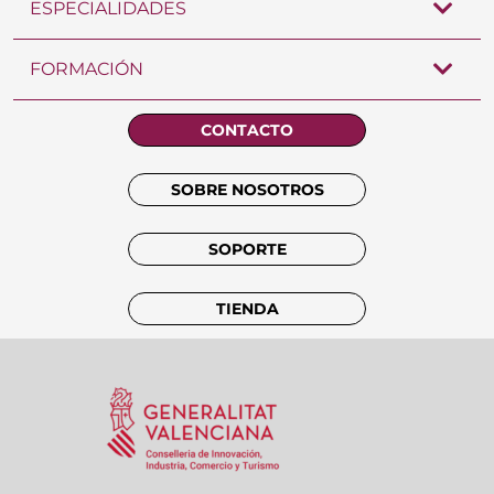
ESPECIALIDADES
FORMACIÓN
CONTACTO
SOBRE NOSOTROS
SOPORTE
TIENDA