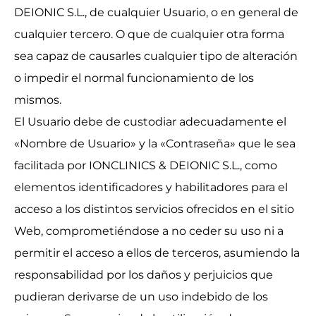
DEIONIC S.L., de cualquier Usuario, o en general de
cualquier tercero. O que de cualquier otra forma
sea capaz de causarles cualquier tipo de alteración
o impedir el normal funcionamiento de los
mismos.
El Usuario debe de custodiar adecuadamente el
«Nombre de Usuario» y la «Contraseña» que le sea
facilitada por IONCLINICS & DEIONIC S.L., como
elementos identificadores y habilitadores para el
acceso a los distintos servicios ofrecidos en el sitio
Web, comprometiéndose a no ceder su uso ni a
permitir el acceso a ellos de terceros, asumiendo la
responsabilidad por los daños y perjuicios que
pudieran derivarse de un uso indebido de los