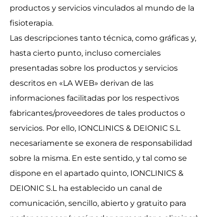
productos y servicios vinculados al mundo de la
fisioterapia.
Las descripciones tanto técnica, como gráficas y,
hasta cierto punto, incluso comerciales
presentadas sobre los productos y servicios
descritos en «LA WEB» derivan de las
informaciones facilitadas por los respectivos
fabricantes/proveedores de tales productos o
servicios. Por ello, IONCLINICS & DEIONIC S.L
necesariamente se exonera de responsabilidad
sobre la misma. En este sentido, y tal como se
dispone en el apartado quinto, IONCLINICS &
DEIONIC S.L ha establecido un canal de
comunicación, sencillo, abierto y gratuito para