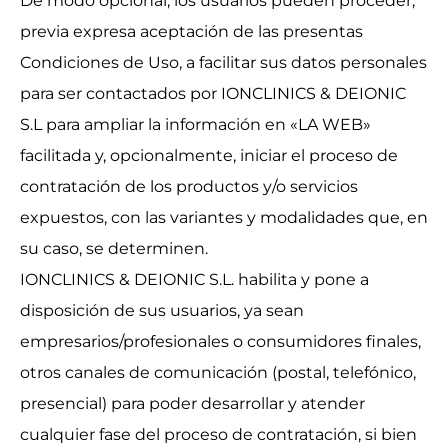
De modo opcional, los usuarios pueden proceder,
previa expresa aceptación de las presentas
Condiciones de Uso, a facilitar sus datos personales
para ser contactados por IONCLINICS & DEIONIC
S.L para ampliar la información en «LA WEB»
facilitada y, opcionalmente, iniciar el proceso de
contratación de los productos y/o servicios
expuestos, con las variantes y modalidades que, en
su caso, se determinen.
IONCLINICS & DEIONIC S.L. habilita y pone a
disposición de sus usuarios, ya sean
empresarios/profesionales o consumidores finales,
otros canales de comunicación (postal, telefónico,
presencial) para poder desarrollar y atender
cualquier fase del proceso de contratación, si bien