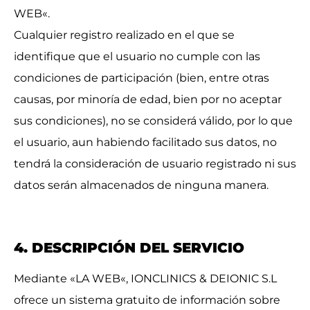
WEB«.
Cualquier registro realizado en el que se
identifique que el usuario no cumple con las
condiciones de participación (bien, entre otras
causas, por minoría de edad, bien por no aceptar
sus condiciones), no se considerá válido, por lo que
el usuario, aun habiendo facilitado sus datos, no
tendrá la consideración de usuario registrado ni sus
datos serán almacenados de ninguna manera.
4. DESCRIPCIÓN DEL SERVICIO
Mediante «LA WEB«, IONCLINICS & DEIONIC S.L
ofrece un sistema gratuito de información sobre