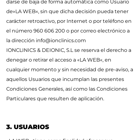
darse de baja de forma automática como Usuario
de»LA WEB«, sin que dicha decisión pueda tener
carácter retroactivo, por Internet o por teléfono en
el número 960 606 200 o por correo electrónico a
la dirección info@ionclinics.com
IONCLINICS & DEIONIC, S.L se reserva el derecho a
denegar o retirar el acceso a «LA WEB«, en
cualquier momento y sin necesidad de pre-aviso, a
aquellos Usuarios que incumplan las presentes
Condiciones Generales, así como las Condiciones
Particulares que resulten de aplicación.
3. USUARIOS