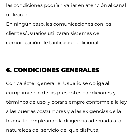
las condiciones podrían variar en atención al canal
utilizado.
En ningún caso, las comunicaciones con los
clientes/usuarios utilizarán sistemas de
comunicación de tarificación adicional
6. CONDICIONES GENERALES
Con carácter general, el Usuario se obliga al
cumplimiento de las presentes condiciones y
términos de uso, y obrar siempre conforme a la ley,
a las buenas costumbres y a las exigencias de la
buena fe, empleando la diligencia adecuada a la
naturaleza del servicio del que disfruta,