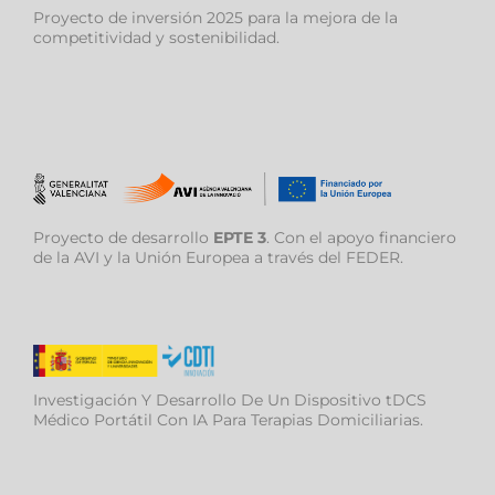
Proyecto de inversión 2025 para la mejora de la
competitividad y sostenibilidad.
Proyecto de desarrollo
EPTE 3
. Con el apoyo financiero
de la AVI y la Unión Europea a través del FEDER.
Investigación Y Desarrollo De Un Dispositivo tDCS
Médico Portátil Con IA Para Terapias Domiciliarias.