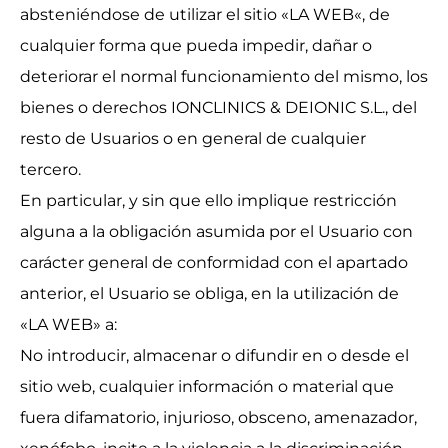
absteniéndose de utilizar el sitio «LA WEB«, de
cualquier forma que pueda impedir, dañar o
deteriorar el normal funcionamiento del mismo, los
bienes o derechos IONCLINICS & DEIONIC S.L., del
resto de Usuarios o en general de cualquier
tercero.
En particular, y sin que ello implique restricción
alguna a la obligación asumida por el Usuario con
carácter general de conformidad con el apartado
anterior, el Usuario se obliga, en la utilización de
«LA WEB» a:
No introducir, almacenar o difundir en o desde el
sitio web, cualquier información o material que
fuera difamatorio, injurioso, obsceno, amenazador,