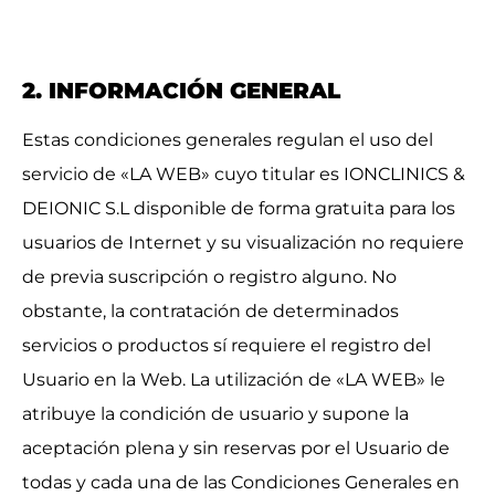
2. INFORMACIÓN GENERAL
Estas condiciones generales regulan el uso del
servicio de «LA WEB» cuyo titular es IONCLINICS &
DEIONIC S.L disponible de forma gratuita para los
usuarios de Internet y su visualización no requiere
de previa suscripción o registro alguno. No
obstante, la contratación de determinados
servicios o productos sí requiere el registro del
Usuario en la Web. La utilización de «LA WEB» le
atribuye la condición de usuario y supone la
aceptación plena y sin reservas por el Usuario de
todas y cada una de las Condiciones Generales en