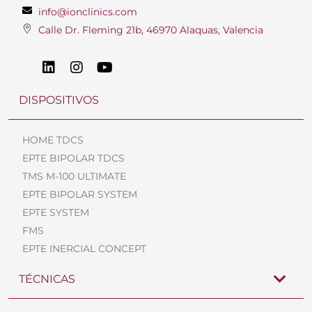
info@ionclinics.com
Calle Dr. Fleming 21b, 46970 Alaquas, Valencia
DISPOSITIVOS
HOME TDCS
EPTE BIPOLAR TDCS
TMS M-100 ULTIMATE
EPTE BIPOLAR SYSTEM
EPTE SYSTEM
FMS
EPTE INERCIAL CONCEPT
TÉCNICAS