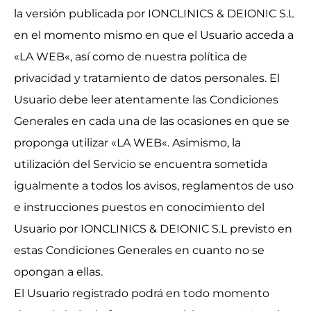
la versión publicada por IONCLINICS & DEIONIC S.L
en el momento mismo en que el Usuario acceda a
«LA WEB«, así como de nuestra política de
privacidad y tratamiento de datos personales. El
Usuario debe leer atentamente las Condiciones
Generales en cada una de las ocasiones en que se
proponga utilizar «LA WEB«. Asimismo, la
utilización del Servicio se encuentra sometida
igualmente a todos los avisos, reglamentos de uso
e instrucciones puestos en conocimiento del
Usuario por IONCLINICS & DEIONIC S.L previsto en
estas Condiciones Generales en cuanto no se
opongan a ellas.
El Usuario registrado podrá en todo momento