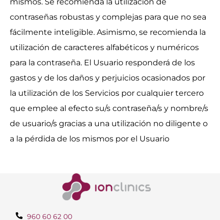
mismos. Se recomienda la utilización de
contraseñas robustas y complejas para que no sea
fácilmente inteligible. Asimismo, se recomienda la
utilización de caracteres alfabéticos y numéricos
para la contraseña. El Usuario responderá de los
gastos y de los daños y perjuicios ocasionados por
la utilización de los Servicios por cualquier tercero
que emplee al efecto su/s contraseña/s y nombre/s
de usuario/s gracias a una utilización no diligente o
a la pérdida de los mismos por el Usuario
960 60 62 00