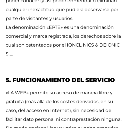
poder conocer (y así poder enmendar o eliminar)
cualquier inexactitud que pudiera observarse por
parte de visitantes y usuarios.
La denominación «EPTE» es una denominación
comercial y marca registrada, los derechos sobre la
cual son ostentados por el IONCLINICS & DEIONIC
S.L.
5. FUNCIONAMIENTO DEL SERVICIO
«LA WEB» permite su acceso de manera libre y
gratuita (más allá de los costes derivados, en su
caso, del acceso en Internet), sin necesidad de
facilitar dato personal ni contraprestación ninguna.