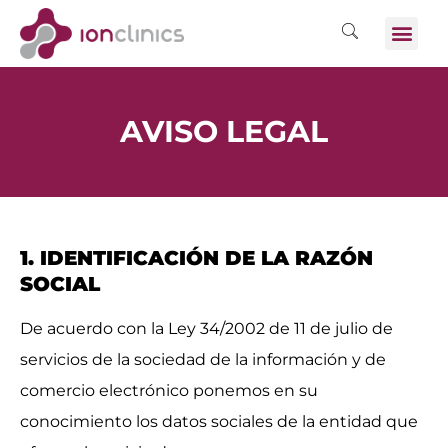
AVISO LEGAL
1. IDENTIFICACIÓN DE LA RAZÓN
SOCIAL
De acuerdo con la Ley 34/2002 de 11 de julio de
servicios de la sociedad de la información y de
comercio electrónico ponemos en su
conocimiento los datos sociales de la entidad que