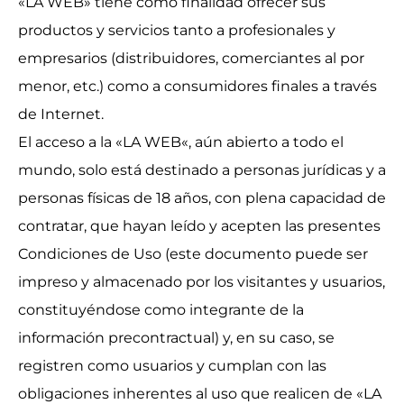
«LA WEB» tiene como finalidad ofrecer sus
productos y servicios tanto a profesionales y
empresarios (distribuidores, comerciantes al por
menor, etc.) como a consumidores finales a través
de Internet.
El acceso a la «LA WEB«, aún abierto a todo el
mundo, solo está destinado a personas jurídicas y a
personas físicas de 18 años, con plena capacidad de
contratar, que hayan leído y acepten las presentes
Condiciones de Uso (este documento puede ser
impreso y almacenado por los visitantes y usuarios,
constituyéndose como integrante de la
información precontractual) y, en su caso, se
registren como usuarios y cumplan con las
obligaciones inherentes al uso que realicen de «LA