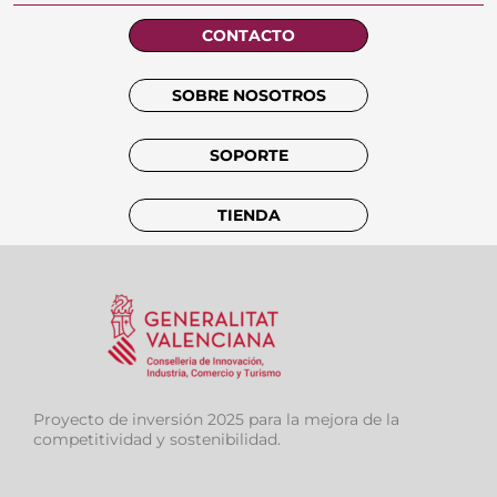
CONTACTO
SOBRE NOSOTROS
SOPORTE
TIENDA
Proyecto de inversión 2025 para la mejora de la
competitividad y sostenibilidad.