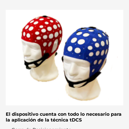
El dispositivo cuenta con todo lo necesario para
la aplicación de la técnica tDCS