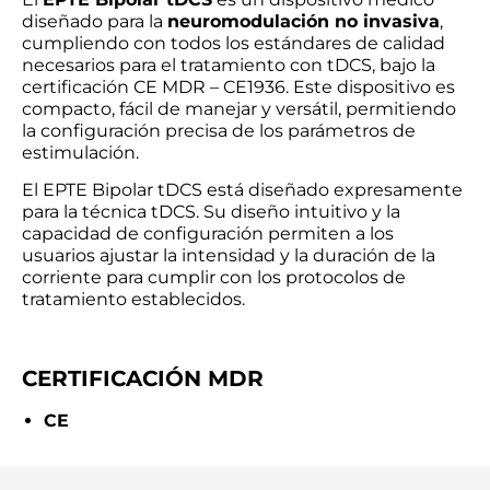
diseñado para la
neuromodulación no invasiva
,
cumpliendo con todos los estándares de calidad
necesarios para el tratamiento con tDCS, bajo la
certificación CE MDR – CE1936. Este dispositivo es
compacto, fácil de manejar y versátil, permitiendo
la configuración precisa de los parámetros de
estimulación.
El EPTE Bipolar tDCS está diseñado expresamente
para la técnica tDCS. Su diseño intuitivo y la
capacidad de configuración permiten a los
usuarios ajustar la intensidad y la duración de la
corriente para cumplir con los protocolos de
tratamiento establecidos.
CERTIFICACIÓN MDR
CE