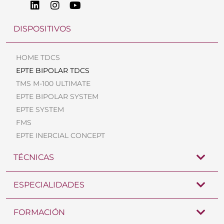
DISPOSITIVOS
HOME TDCS
EPTE BIPOLAR TDCS
TMS M-100 ULTIMATE
EPTE BIPOLAR SYSTEM
EPTE SYSTEM
FMS
EPTE INERCIAL CONCEPT
TÉCNICAS
ESPECIALIDADES
FORMACIÓN