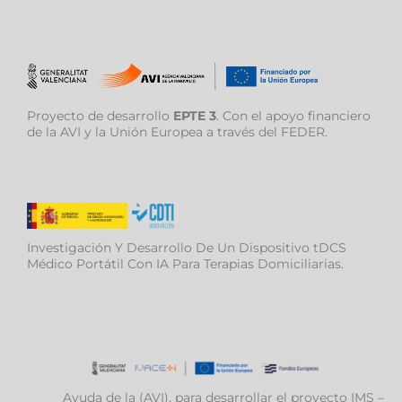
Proyecto de desarrollo
EPTE 3
. Con el apoyo financiero
de la AVI y la Unión Europea a través del FEDER.
Investigación Y Desarrollo De Un Dispositivo tDCS
Médico Portátil Con IA Para Terapias Domiciliarias.
Ayuda de la (AVI), para desarrollar el proyecto IMS –