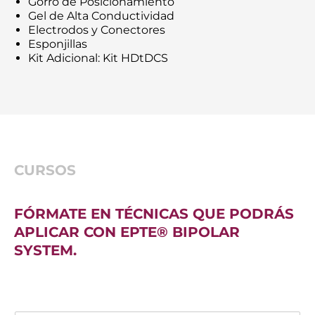
Gorro de Posicionamiento
Gel de Alta Conductividad
Electrodos y Conectores
Esponjillas
Kit Adicional: Kit HDtDCS
CURSOS
FÓRMATE EN TÉCNICAS QUE PODRÁS
APLICAR CON EPTE® BIPOLAR
SYSTEM.