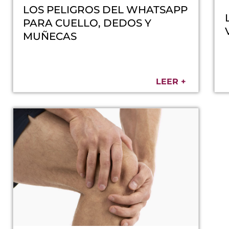
LOS PELIGROS DEL WHATSAPP
PARA CUELLO, DEDOS Y
MUÑECAS
LEER +