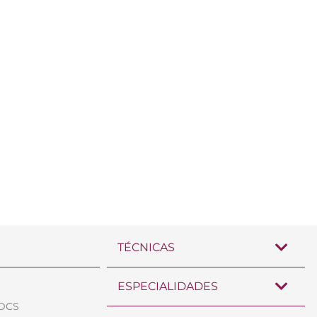
TÉCNICAS
ESPECIALIDADES
TDCS