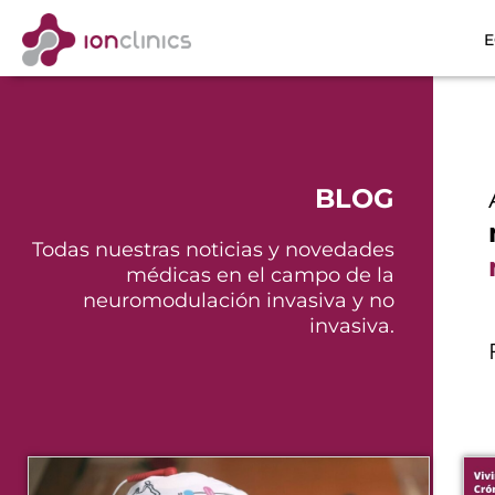
E
BLOG
Todas nuestras noticias y novedades
médicas en el campo de la
neuromodulación invasiva y no
invasiva.