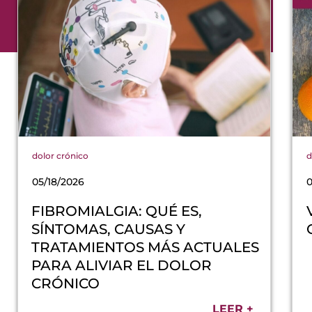
dolor crónico
d
05/18/2026
FIBROMIALGIA: QUÉ ES,
SÍNTOMAS, CAUSAS Y
TRATAMIENTOS MÁS ACTUALES
PARA ALIVIAR EL DOLOR
CRÓNICO
LEER +