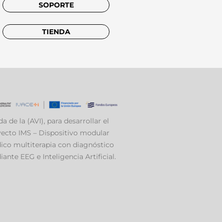
SOPORTE
TIENDA
a de la (AVI), para desarrollar el
ecto IMS – Dispositivo modular
co multiterapia con diagnóstico
ante EEG e Inteligencia Artificial.