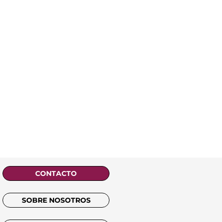
CONTACTO
SOBRE NOSOTROS