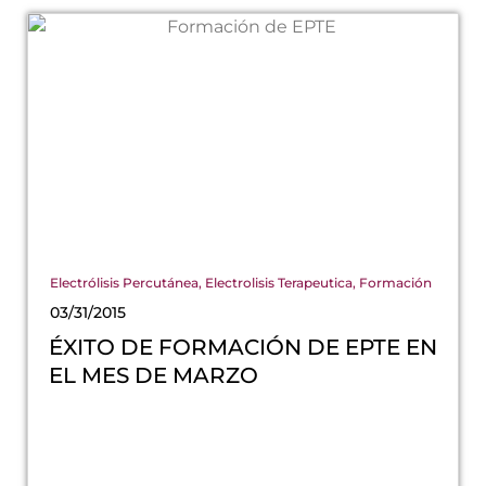
Electrólisis Percutánea
,
Electrolisis Terapeutica
,
Formación
03/31/2015
ÉXITO DE FORMACIÓN DE EPTE EN
EL MES DE MARZO