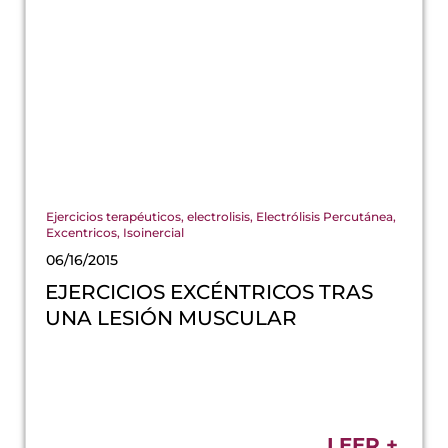
Ejercicios terapéuticos
,
electrolisis
,
Electrólisis Percutánea
,
Excentricos
,
Isoinercial
06/16/2015
EJERCICIOS EXCÉNTRICOS TRAS
UNA LESIÓN MUSCULAR
LEER +