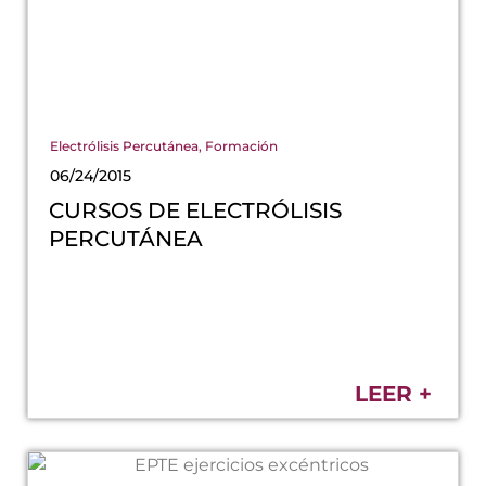
Electrólisis Percutánea
,
Formación
06/24/2015
CURSOS DE ELECTRÓLISIS
PERCUTÁNEA
LEER +