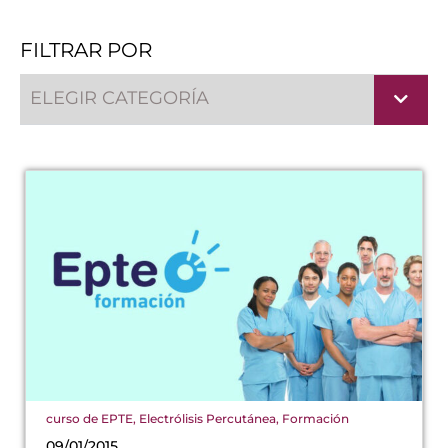
FILTRAR POR
ELEGIR CATEGORÍA
curso de EPTE
,
Electrólisis Percutánea
,
Formación
09/01/2015