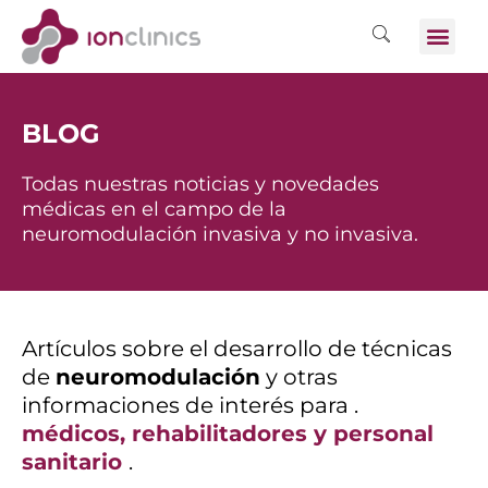
BLOG
Todas nuestras noticias y novedades
médicas en el campo de la
neuromodulación invasiva y no invasiva.
Artículos sobre el desarrollo de técnicas
de
neuromodulación
y otras
informaciones de interés para .
médicos, rehabilitadores y personal
sanitario
.