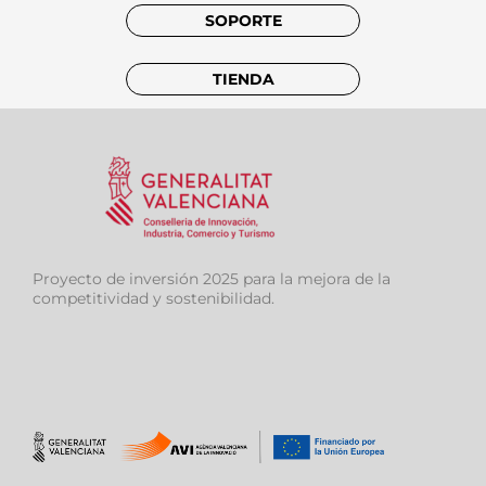
SOPORTE
TIENDA
Proyecto de inversión 2025 para la mejora de la
competitividad y sostenibilidad.