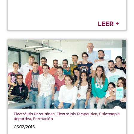
LEER +
Electrólisis Percutánea
,
Electrolisis Terapeutica
,
Fisioterapia
deportiva
,
Formación
05/12/2015