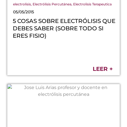
electrolisis
,
Electrólisis Percutánea
,
Electrolisis Terapeutica
05/05/2015
5 COSAS SOBRE ELECTRÓLISIS QUE
DEBES SABER (SOBRE TODO SI
ERES FISIO)
LEER +