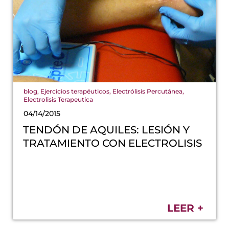
blog
,
Ejercicios terapéuticos
,
Electrólisis Percutánea
,
Electrolisis Terapeutica
04/14/2015
TENDÓN DE AQUILES: LESIÓN Y
TRATAMIENTO CON ELECTROLISIS
LEER +