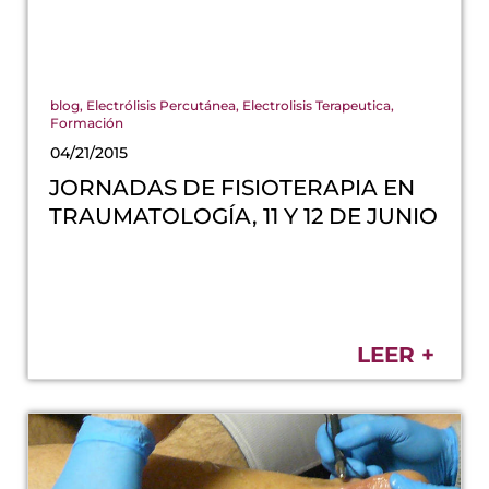
blog
,
Electrólisis Percutánea
,
Electrolisis Terapeutica
,
Formación
04/21/2015
JORNADAS DE FISIOTERAPIA EN
TRAUMATOLOGÍA, 11 Y 12 DE JUNIO
LEER +