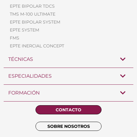
EPTE BIPOLAR TDCS
TMS M-100 ULTIMATE
EPTE BIPOLAR SYSTEM
EPTE SYSTEM
FMS
EPTE INERCIAL CONCEPT
TÉCNICAS
ESPECIALIDADES
FORMACIÓN
CONTACTO
SOBRE NOSOTROS