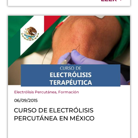
Electrólisis Percutánea
,
Formación
06/09/2015
CURSO DE ELECTRÓLISIS
PERCUTÁNEA EN MÉXICO