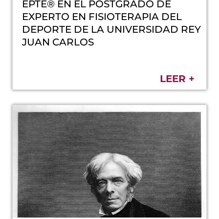
EPTE® EN EL POSTGRADO DE
EXPERTO EN FISIOTERAPIA DEL
DEPORTE DE LA UNIVERSIDAD REY
JUAN CARLOS
LEER +