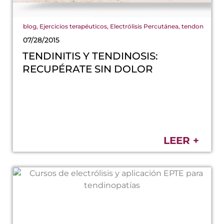
blog
,
Ejercicios terapéuticos
,
Electrólisis Percutánea
,
tendon
07/28/2015
TENDINITIS Y TENDINOSIS:
RECUPÉRATE SIN DOLOR
LEER +