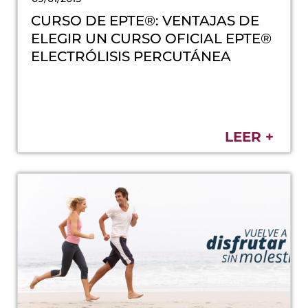
CURSO DE EPTE®: VENTAJAS DE
ELEGIR UN CURSO OFICIAL EPTE®
ELECTRÓLISIS PERCUTÁNEA
LEER +