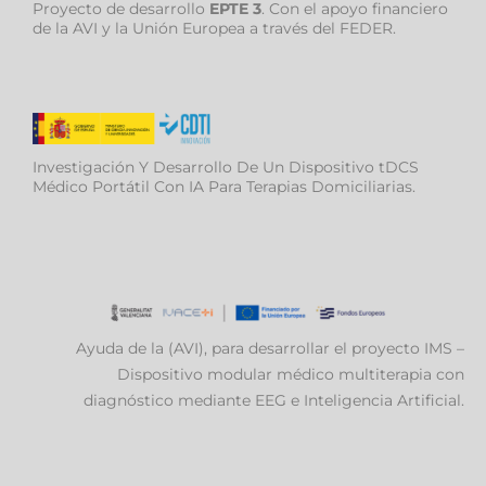
Proyecto de desarrollo
EPTE 3
. Con el apoyo financiero
de la AVI y la Unión Europea a través del FEDER.
Investigación Y Desarrollo De Un Dispositivo tDCS
Médico Portátil Con IA Para Terapias Domiciliarias.
Ayuda de la (AVI), para desarrollar el proyecto IMS –
Dispositivo modular médico multiterapia con
diagnóstico mediante EEG e Inteligencia Artificial.