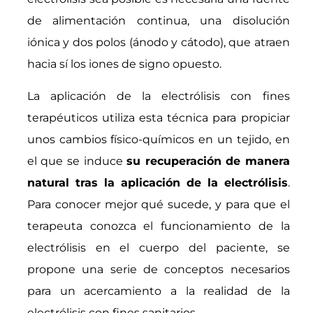
de alimentación continua, una disolución
iónica y dos polos (ánodo y cátodo), que atraen
hacia sí los iones de signo opuesto.
La aplicación de la electrólisis con fines
terapéuticos utiliza esta técnica para propiciar
unos cambios físico-químicos en un tejido, en
el que se induce
su recuperación de manera
natural tras la aplicación de la electrólisis
.
Para conocer mejor qué sucede, y para que el
terapeuta conozca el funcionamiento de la
electrólisis en el cuerpo del paciente, se
propone una serie de conceptos necesarios
para un acercamiento a la realidad de la
electrólisis con fines sanitarios.