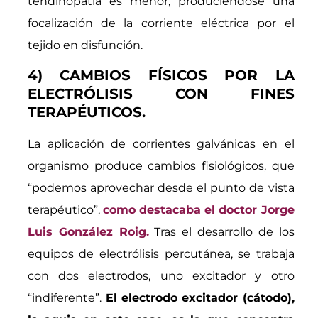
tendinopatía es menor, produciéndose una
focalización de la corriente eléctrica por el
tejido en disfunción.
4) CAMBIOS FÍSICOS POR LA
ELECTRÓLISIS CON FINES
TERAPÉUTICOS.
La aplicación de corrientes galvánicas en el
organismo produce cambios fisiológicos, que
“podemos aprovechar desde el punto de vista
terapéutico”,
como destacaba el doctor Jorge
Luis González Roig.
Tras el desarrollo de los
equipos de electrólisis percutánea, se trabaja
con dos electrodos, uno excitador y otro
“indiferente”.
El electrodo excitador (cátodo),