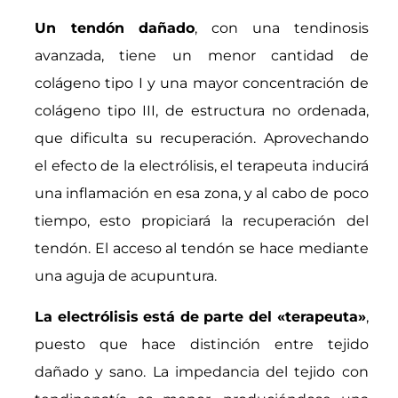
Un tendón dañado
, con una tendinosis
avanzada, tiene un menor cantidad de
colágeno tipo I y una mayor concentración de
colágeno tipo III, de estructura no ordenada,
que dificulta su recuperación. Aprovechando
el efecto de la electrólisis, el terapeuta inducirá
una inflamación en esa zona, y al cabo de poco
tiempo, esto propiciará la recuperación del
tendón. El acceso al tendón se hace mediante
una aguja de acupuntura.
La electrólisis está de parte del «terapeuta»
,
puesto que hace distinción entre tejido
dañado y sano. La impedancia del tejido con