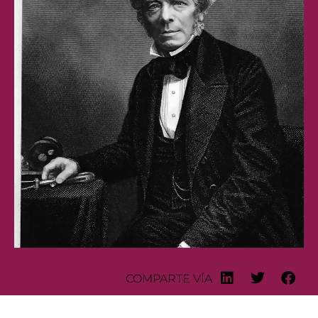
COMPARTE VÍA