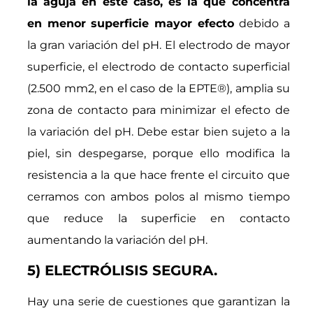
la aguja en este caso, es la que concentra
en menor superficie mayor efecto
debido a
la gran variación del pH. El electrodo de mayor
superficie, el electrodo de contacto superficial
(2.500 mm2, en el caso de la EPTE
®
), amplia su
zona de contacto para minimizar el efecto de
la variación del pH. Debe estar bien sujeto a la
piel, sin despegarse, porque ello modifica la
resistencia a la que hace frente el circuito que
cerramos con ambos polos al mismo tiempo
que reduce la superficie en contacto
aumentando la variación del pH.
5) ELECTRÓLISIS SEGURA.
Hay una serie de cuestiones que garantizan la