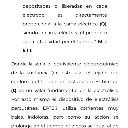
depositadas o liberadas en cada
electrodo es directamente
proporcional a la carga eléctrica (Q),
siendo la carga eléctrica el producto
de la intensidad por el tiempo.”
M =
k I t
Donde
k
sería el equivalente electroquímico
de la sustancia (en este aso, el tejido que
conforma el tendón en disfunción). E
l tiempo
(t)
es un valor fundamental en la electrólisis.
Por esto mismo el dispositivo de electrólisis
percutánea, EPTE® utiliza corrientes muy
bajas, indoloras, pero como su acción se
prolonga en el tiempo, el efecto se igual al de