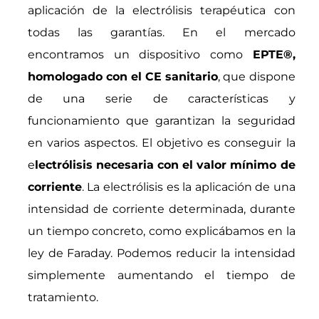
aplicación de la electrólisis terapéutica con
todas las garantías. En el mercado
encontramos un dispositivo como
EPTE
®
,
homologado con el CE sanitario
, que dispone
de una serie de características y
funcionamiento que garantizan la seguridad
en varios aspectos. El objetivo es conseguir la
e
lectrólisis necesaria con el valor mínimo de
corriente
. La electrólisis es la aplicación de una
intensidad de corriente determinada, durante
un tiempo concreto, como explicábamos en la
ley de Faraday. Podemos reducir la intensidad
simplemente aumentando el tiempo de
tratamiento.