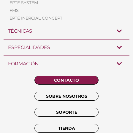
EPTE SYSTEM
FMS
EPTE INERCIAL CONCEPT
TÉCNICAS
ESPECIALIDADES
FORMACIÓN
CONTACTO
SOBRE NOSOTROS
SOPORTE
TIENDA