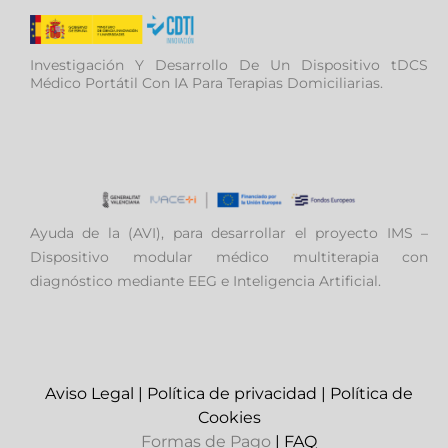
Investigación Y Desarrollo De Un Dispositivo tDCS
Médico Portátil Con IA Para Terapias Domiciliarias.
Ayuda de la (AVI), para desarrollar el proyecto IMS –
Dispositivo modular médico multiterapia con
diagnóstico mediante EEG e Inteligencia Artificial.
Aviso Legal
|
Política de privacidad
|
Política de
Cookies
Formas de Pago
|
FAQ