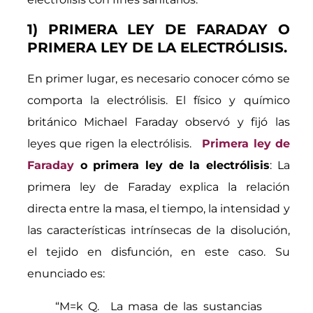
1) PRIMERA LEY DE FARADAY O
PRIMERA LEY DE LA ELECTRÓLISIS.
En primer lugar, es necesario conocer cómo se
comporta la electrólisis. El físico y químico
británico Michael Faraday observó y fijó las
leyes que rigen la electrólisis.
Primera ley de
Faraday
o primera ley de la electrólisis
: La
primera ley de Faraday explica la relación
directa entre la masa, el tiempo, la intensidad y
las características intrínsecas de la disolución,
el tejido en disfunción, en este caso. Su
enunciado es:
“M=k Q. La masa de las sustancias