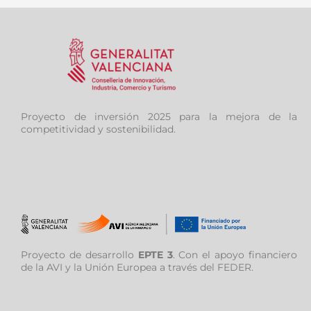
Proyecto de inversión 2025 para la mejora de la
competitividad y sostenibilidad.
Proyecto de desarrollo
EPTE 3
. Con el apoyo financiero
de la AVI y la Unión Europea a través del FEDER.