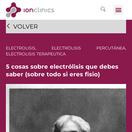
VOLVER
ELECTROLISIS
,
ELECTRÓLISIS PERCUTÁNEA
,
ELECTROLISIS TERAPEUTICA
5 cosas sobre electrólisis que debes
saber (sobre todo si eres fisio)