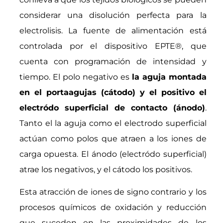
considerar una disolución perfecta para la
electrolisis.
La fuente de alimentación está
controlada por el dispositivo EPTE®, que
cuenta con programación de intensidad y
tiempo. El polo negativo es
la aguja montada
en el portaagujas (cátodo) y el positivo el
electródo superficial de contacto (ánodo)
.
Tanto el la aguja como el electrodo superficial
actúan como polos que atraen a los iones de
carga opuesta. El ánodo (electródo superficial)
atrae los negativos, y el cátodo los positivos.
Esta atracción de iones de signo contrario y los
procesos químicos de oxidación y reducción
que suceden en las proximidades de los