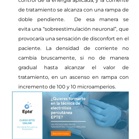
control de la energía aplicada, y la corriente
de tratamiento se alcanza con una rampa de
doble pendiente. De esa manera se
evita una “sobreestimulación neuronal”, que
provocaría una sensación de disconfort en el
paciente. La densidad de corriente no
cambia bruscamente, si no de manera
gradual hasta alcanzar el valor de
tratamiento, en un ascenso en rampa con
incremento de 100 y 10 microamperios.