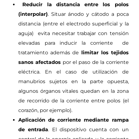
Reducir la distancia entre los polos
(interpolar)
. Situar ánodo y cátodo a poca
distancia (entre el electrodo superficial y la
aguja) evita necesitar trabajar con tensión
elevadas para inducir la corriente de
tratamiento además de
limitar los tejidos
sanos afectados
por el paso de la corriente
eléctrica. En el caso de utilización de
manubrios sujetos en la parte opuesta,
algunos órganos vitales quedan en la zona
de recorrido de la corriente entre polos (el
corazón, por ejemplo).
Aplicación de corriente mediante rampa
de entrada
. El dispositivo cuenta con un