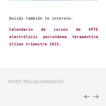
Quizás también te interese:
Calendario de cursos de EPTE 
electrólisis percutánea terapéutica 
último trimestre 2015.
POST RELACIONADOS