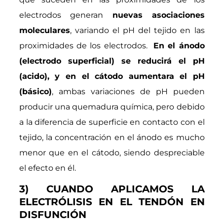
electrodos generan
nuevas asociaciones
moleculares
, variando el pH del tejido en las
proximidades de los electrodos.
En el ánodo
(electrodo superficial) se reducirá el pH
(acido), y en el cátodo aumentara el pH
(básico)
, ambas variaciones de pH pueden
producir una quemadura química, pero debido
a la diferencia de superficie en contacto con el
tejido, la concentración en el ánodo es mucho
menor que en el cátodo, siendo despreciable
el efecto en él.
3) CUANDO APLICAMOS LA
ELECTRÓLISIS EN EL TENDÓN EN
DISFUNCIÓN