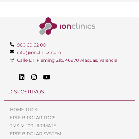
960 60 62 00
info@ionclinics.com
Calle Dr. Fleming 21b, 46970 Alaquas, Valencia
DISPOSITIVOS
HOME TDCS
EPTE BIPOLAR TDCS
TMS M-100 ULTIMATE
EPTE BIPOLAR SYSTEM