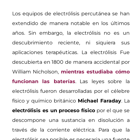
Los equipos de electrólisis percutánea se han
extendido de manera notable en los últimos
años. Sin embargo, la electrólisis no es un
descubrimiento reciente, ni siquiera sus
aplicaciones terapéuticas. La electrólisis Fue
descubierta en 1800 de manera accidental por
William Nicholson,
mientras estudiaba cómo
funcionan las baterías
. Las leyes sobre la
electrólisis fueron desarrolladas por el célebre
físico y químico británico
Michael Faraday
. La
electrólisis es un proceso físico
por el que se
descompone una sustancia en disolución a
través de la corriente eléctrica. Para que la
electrólisis sea posible es necesaria una fuente