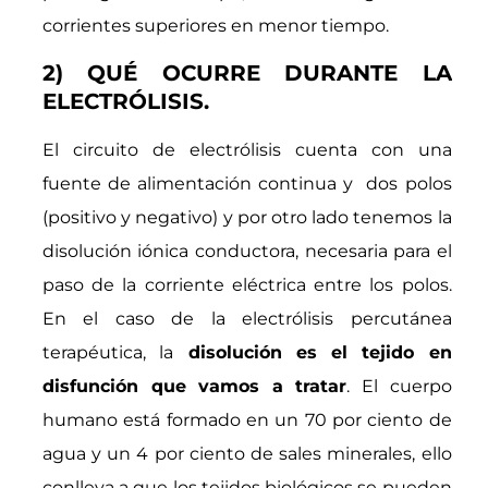
corrientes superiores en menor tiempo.
2) QUÉ OCURRE DURANTE LA
ELECTRÓLISIS.
El circuito de electrólisis cuenta con una
fuente de alimentación continua y dos polos
(positivo y negativo) y por otro lado tenemos la
disolución iónica conductora, necesaria para el
paso de la corriente eléctrica entre los polos.
En el caso de la electrólisis percutánea
terapéutica, la
disolución es el tejido en
disfunción que vamos a tratar
. El cuerpo
humano está formado en un 70 por ciento de
agua y un 4 por ciento de sales minerales, ello
conlleva a que los tejidos biológicos se pueden