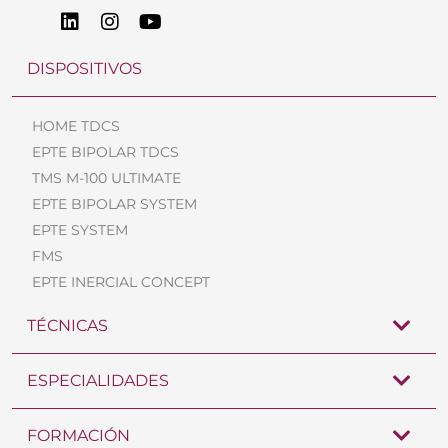
DISPOSITIVOS
HOME TDCS
EPTE BIPOLAR TDCS
TMS M-100 ULTIMATE
EPTE BIPOLAR SYSTEM
EPTE SYSTEM
FMS
EPTE INERCIAL CONCEPT
TÉCNICAS
ESPECIALIDADES
FORMACIÓN