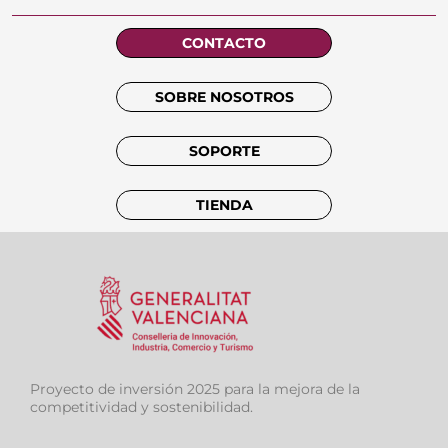
CONTACTO
SOBRE NOSOTROS
SOPORTE
TIENDA
Proyecto de inversión 2025 para la mejora de la
competitividad y sostenibilidad.