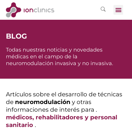
BLOG
Todas nuestras noticias y novedades
médicas en el campo de la
neuromodulación invasiva y no invasiva.
Artículos sobre el desarrollo de técnicas
de
neuromodulación
y otras
informaciones de interés para .
médicos, rehabilitadores y personal
sanitario
.