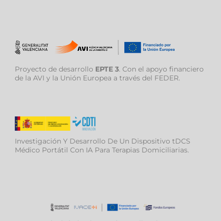
Proyecto de desarrollo
EPTE 3
. Con el apoyo financiero
de la AVI y la Unión Europea a través del FEDER.
Investigación Y Desarrollo De Un Dispositivo tDCS
Médico Portátil Con IA Para Terapias Domiciliarias.