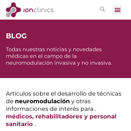
BLOG
Todas nuestras noticias y novedades
médicas en el campo de la
neuromodulación invasiva y no invasiva.
Artículos sobre el desarrollo de técnicas
de
neuromodulación
y otras
informaciones de interés para .
médicos, rehabilitadores y personal
sanitario
.