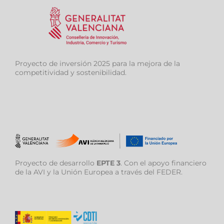
Proyecto de inversión 2025 para la mejora de la
competitividad y sostenibilidad.
Proyecto de desarrollo
EPTE 3
. Con el apoyo financiero
de la AVI y la Unión Europea a través del FEDER.