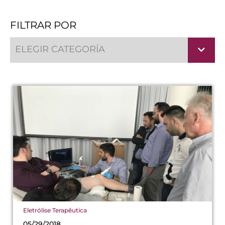
FILTRAR POR
ELEGIR CATEGORÍA
Eletrólise Terapêutica
05/29/2018