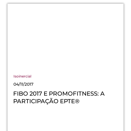
Isoinercial
04/11/2017
FIBO 2017 E PROMOFITNESS: A
PARTICIPAÇÃO EPTE®