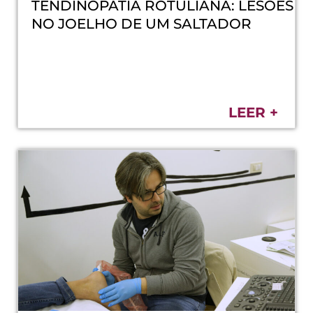
TENDINOPATIA ROTULIANA: LESÕES
NO JOELHO DE UM SALTADOR
LEER +