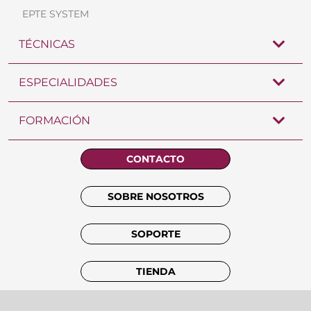
EPTE SYSTEM
TÉCNICAS
ESPECIALIDADES
FORMACIÓN
CONTACTO
SOBRE NOSOTROS
SOPORTE
TIENDA