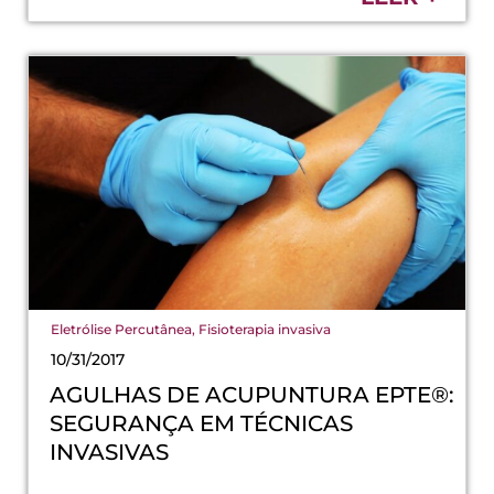
Eletrólise Percutânea
,
Fisioterapia invasiva
10/31/2017
AGULHAS DE ACUPUNTURA EPTE®:
SEGURANÇA EM TÉCNICAS
INVASIVAS