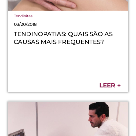
Tendinites
03/20/2018
TENDINOPATIAS: QUAIS SÃO AS
CAUSAS MAIS FREQUENTES?
LEER +