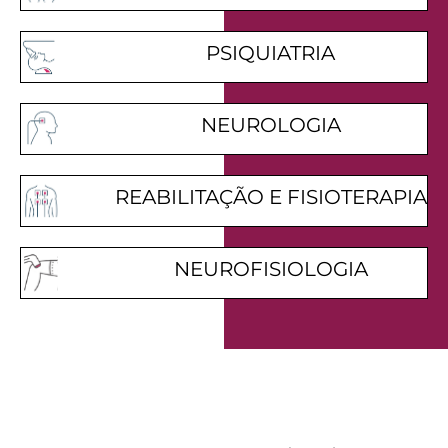
PSIQUIATRIA
NEUROLOGIA
REABILITAÇÃO E FISIOTERAPIA
NEUROFISIOLOGIA