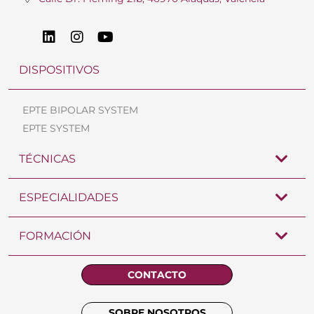
DISPOSITIVOS
EPTE BIPOLAR SYSTEM
EPTE SYSTEM
TÉCNICAS
ESPECIALIDADES
FORMACIÓN
CONTACTO
SOBRE NOSOTROS