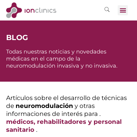
BLOG
Todas nuestras noticias y novedades
médicas en el campo de la
neuromodulación invasiva y no invasiva.
Artículos sobre el desarrollo de técnicas
de
neuromodulación
y otras
informaciones de interés para .
médicos, rehabilitadores y personal
sanitario
.