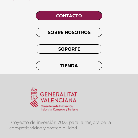
CONTACTO
SOBRE NOSOTROS
SOPORTE
TIENDA
Proyecto de inversión 2025 para la mejora de la
competitividad y sostenibilidad.