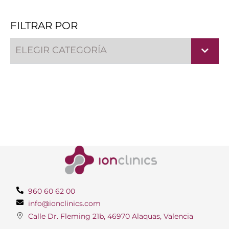
FILTRAR POR
ELEGIR CATEGORÍA
960 60 62 00
info@ionclinics.com
Calle Dr. Fleming 21b, 46970 Alaquas, Valencia