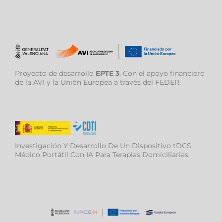
Proyecto de desarrollo
EPTE 3
. Con el apoyo financiero
de la AVI y la Unión Europea a través del FEDER.
Investigación Y Desarrollo De Un Dispositivo tDCS
Médico Portátil Con IA Para Terapias Domiciliarias.