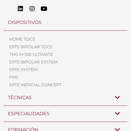
DISPOSITIVOS
HOME TDCS
EPTE BIPOLAR TDCS
TMS M-100 ULTIMATE
EPTE BIPOLAR SYSTEM
EPTE SYSTEM
FMS
EPTE INERCIAL CONCEPT
TÉCNICAS
ESPECIALIDADES
FORMACIÓN