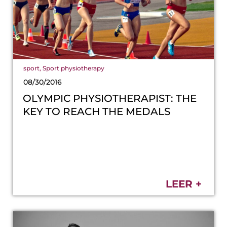
sport
,
Sport physiotherapy
08/30/2016
OLYMPIC PHYSIOTHERAPIST: THE
KEY TO REACH THE MEDALS
LEER +