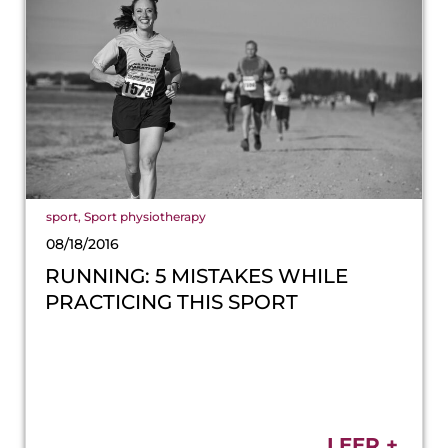
sport
,
Sport physiotherapy
08/18/2016
RUNNING: 5 MISTAKES WHILE
PRACTICING THIS SPORT
LEER +