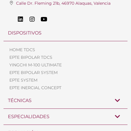
Calle Dr. Fleming 21b, 46970 Alaquas, Valencia
DISPOSITIVOS
HOME TDCS
EPTE BIPOLAR TDCS
YINGCHI M-100 ULTIMATE
EPTE BIPOLAR SYSTEM
EPTE SYSTEM
EPTE INERCIAL CONCEPT
TÉCNICAS
ESPECIALIDADES