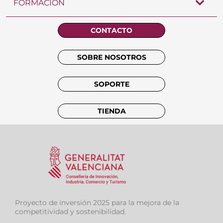
FORMACIÓN
CONTACTO
SOBRE NOSOTROS
SOPORTE
TIENDA
Proyecto de inversión 2025 para la mejora de la
competitividad y sostenibilidad.