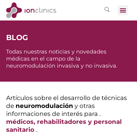
BLOG
Todas nuestras noticias y novedades
médicas en el campo de la
neuromodulación invasiva y no invasiva.
Artículos sobre el desarrollo de técnicas
de
neuromodulación
y otras
informaciones de interés para .
médicos, rehabilitadores y personal
sanitario
.