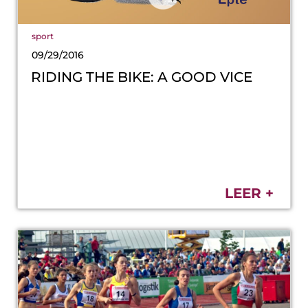
sport
09/29/2016
RIDING THE BIKE: A GOOD VICE
LEER +