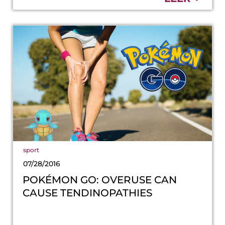
sport
07/28/2016
POKÉMON GO: OVERUSE CAN
CAUSE TENDINOPATHIES