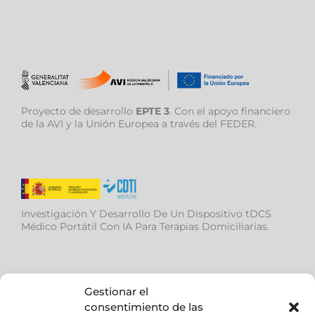
Proyecto de desarrollo
EPTE 3
. Con el apoyo financiero
de la AVI y la Unión Europea a través del FEDER.
Investigación Y Desarrollo De Un Dispositivo tDCS
Médico Portátil Con IA Para Terapias Domiciliarias.
Gestionar el
consentimiento de las