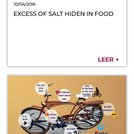
10/04/2016
EXCESS OF SALT HIDEN IN FOOD
LEER +