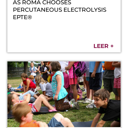
AS ROMA CHOOSES
PERCUTANEOUS ELECTROLYSIS
EPTE®
LEER +