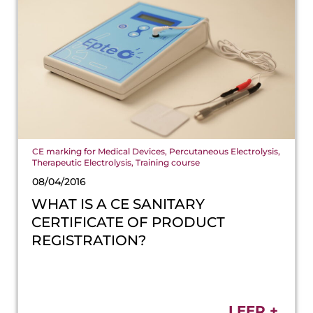
CE marking for Medical Devices
,
Percutaneous Electrolysis
,
Therapeutic Electrolysis
,
Training course
08/04/2016
WHAT IS A CE SANITARY
CERTIFICATE OF PRODUCT
REGISTRATION?
LEER +