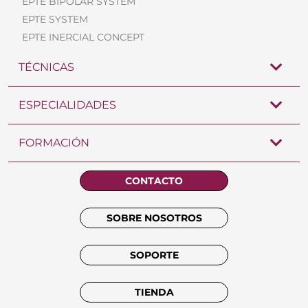
EPTE BIPOLAR SYSTEM
EPTE SYSTEM
EPTE INERCIAL CONCEPT
TÉCNICAS
ESPECIALIDADES
FORMACIÓN
CONTACTO
SOBRE NOSOTROS
SOPORTE
TIENDA