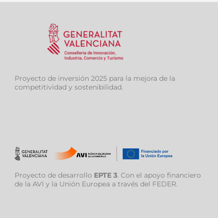
Proyecto de inversión 2025 para la mejora de la
competitividad y sostenibilidad.
Proyecto de desarrollo
EPTE 3
. Con el apoyo financiero
de la AVI y la Unión Europea a través del FEDER.