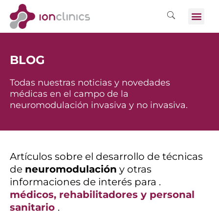
BLOG
Todas nuestras noticias y novedades
médicas en el campo de la
neuromodulación invasiva y no invasiva.
Artículos sobre el desarrollo de técnicas
de
neuromodulación
y otras
informaciones de interés para .
médicos, rehabilitadores y personal
sanitario
.