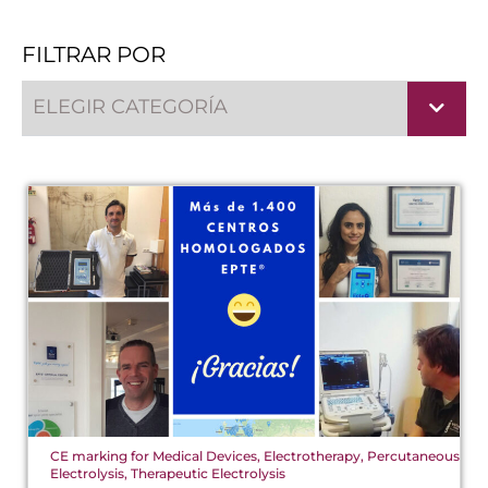
FILTRAR POR
ELEGIR CATEGORÍA
CE marking for Medical Devices
,
Electrotherapy
,
Percutaneous
Electrolysis
,
Therapeutic Electrolysis