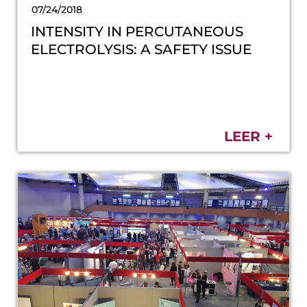
07/24/2018
INTENSITY IN PERCUTANEOUS
ELECTROLYSIS: A SAFETY ISSUE
LEER +