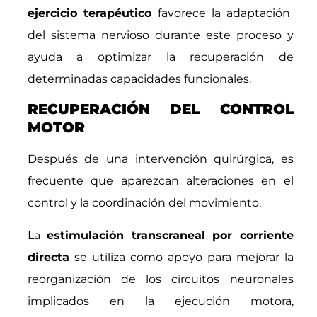
ejercicio terapéutico
favorece la adaptación
del sistema nervioso durante este proceso y
ayuda a optimizar la recuperación de
determinadas capacidades funcionales.
RECUPERACIÓN DEL CONTROL
MOTOR
Después de una intervención quirúrgica, es
frecuente que aparezcan alteraciones en el
control y la coordinación del movimiento.
La
estimulación transcraneal por corriente
directa
se utiliza como apoyo para mejorar la
reorganización de los circuitos neuronales
implicados en la ejecución motora,