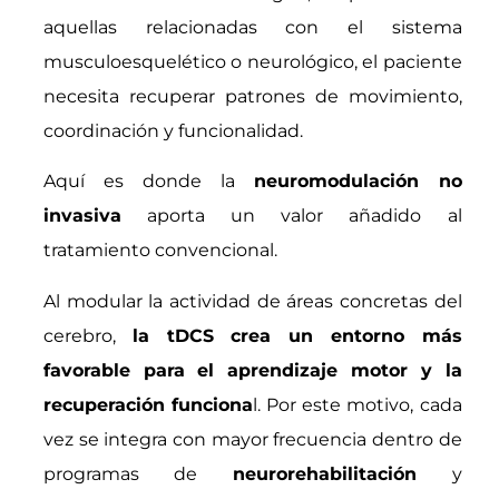
aquellas relacionadas con el sistema
musculoesquelético o neurológico, el paciente
necesita recuperar patrones de movimiento,
coordinación y funcionalidad.
Aquí es donde la
neuromodulación no
invasiva
aporta un valor añadido al
tratamiento convencional.
Al modular la actividad de áreas concretas del
cerebro,
la tDCS crea un entorno más
favorable para el aprendizaje motor y la
recuperación funciona
l. Por este motivo, cada
vez se integra con mayor frecuencia dentro de
programas de
neurorehabilitación
y