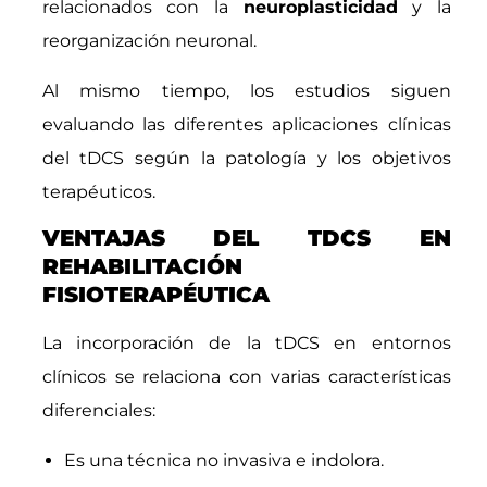
relacionados con la
neuroplasticidad
y la
reorganización neuronal.
Al mismo tiempo, los estudios siguen
evaluando las diferentes aplicaciones clínicas
del tDCS según la patología y los objetivos
terapéuticos.
VENTAJAS DEL TDCS EN
REHABILITACIÓN
FISIOTERAPÉUTICA
La incorporación de la tDCS en entornos
clínicos se relaciona con varias características
diferenciales:
Es una técnica no invasiva e indolora.