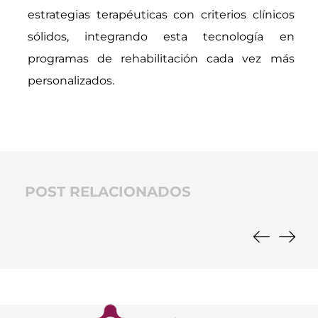
estrategias terapéuticas con criterios clínicos
sólidos, integrando esta tecnología en
programas de rehabilitación cada vez más
personalizados.
POST RELACIONADOS