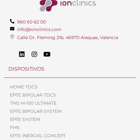
960 60 62 00
info@ionclinics.com
Calle Dr. Fleming 21b, 46970 Alaquas, Valencia
DISPOSITIVOS
HOME TDCS
EPTE BIPOLAR TDCS
TMS M-100 ULTIMATE
EPTE BIPOLAR SYSTEM
EPTE SYSTEM
FMS
EPTE INERCIAL CONCEPT