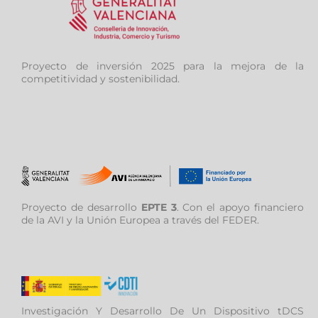
Proyecto de inversión 2025 para la mejora de la
competitividad y sostenibilidad.
Proyecto de desarrollo
EPTE 3
. Con el apoyo financiero
de la AVI y la Unión Europea a través del FEDER.
Investigación Y Desarrollo De Un Dispositivo tDCS