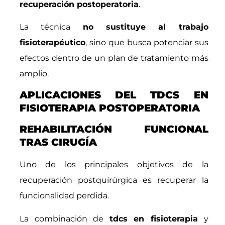
recuperación postoperatoria
.
La técnica
no sustituye al trabajo
fisioterapéutico
, sino que busca potenciar sus
efectos dentro de un plan de tratamiento más
amplio.
APLICACIONES DEL TDCS EN
FISIOTERAPIA POSTOPERATORIA
REHABILITACIÓN FUNCIONAL
TRAS CIRUGÍA
Uno de los principales objetivos de la
recuperación postquirúrgica es recuperar la
funcionalidad perdida.
La combinación de
tdcs en fisioterapia
y