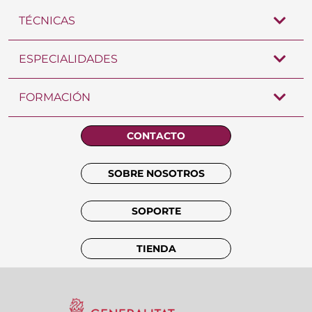
TÉCNICAS
ESPECIALIDADES
FORMACIÓN
CONTACTO
SOBRE NOSOTROS
SOPORTE
TIENDA