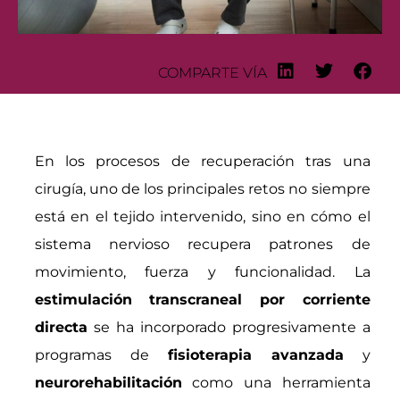
COMPARTE VÍA
En los procesos de recuperación tras una
cirugía, uno de los principales retos no siempre
está en el tejido intervenido, sino en cómo el
sistema nervioso recupera patrones de
movimiento, fuerza y funcionalidad. La
estimulación transcraneal por corriente
directa
se ha incorporado progresivamente a
programas de
fisioterapia avanzada
y
neurorehabilitación
como una herramienta