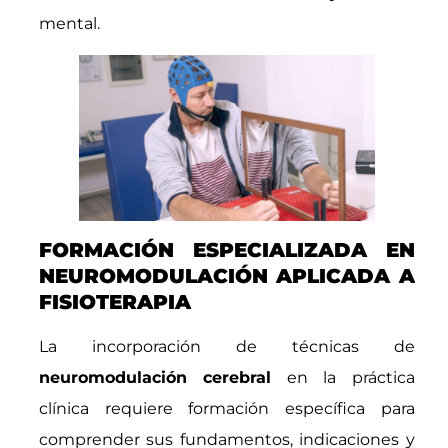
mental.
FORMACIÓN ESPECIALIZADA EN
NEUROMODULACIÓN APLICADA A
FISIOTERAPIA
La incorporación de técnicas de
neuromodulación cerebral
en la práctica
clínica requiere formación específica para
comprender sus fundamentos, indicaciones y