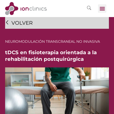
VOLVER
NEUROMODULACIÓN TRANSCRANEAL NO INVASIVA
tDCS en fisioterapia orientada a la
rehabilitación postquirúrgica