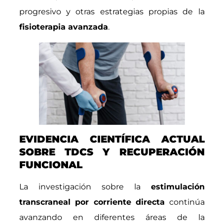
progresivo y otras estrategias propias de la
fisioterapia avanzada
.
EVIDENCIA CIENTÍFICA ACTUAL
SOBRE TDCS Y RECUPERACIÓN
FUNCIONAL
La investigación sobre la
estimulación
transcraneal por corriente directa
continúa
avanzando en diferentes áreas de la