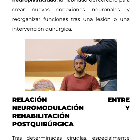
crear nuevas conexiones neuronales y
reorganizar funciones tras una lesión o una
intervención quirúrgica.
RELACIÓN ENTRE
NEUROMODULACIÓN Y
REHABILITACIÓN
POSTQUIRÚRGICA
Tras determinadas cirugías, especialmente