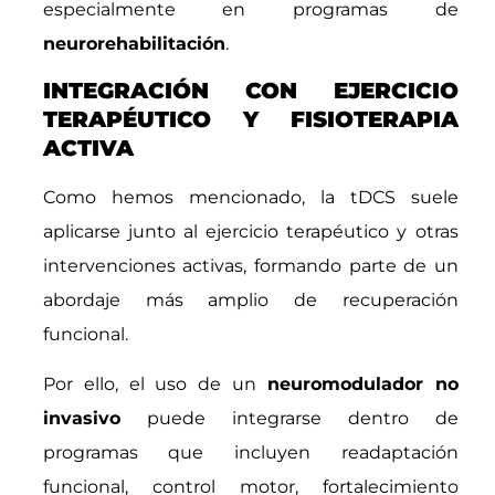
especialmente en programas de
neurorehabilitación
.
INTEGRACIÓN CON EJERCICIO
TERAPÉUTICO Y FISIOTERAPIA
ACTIVA
Como hemos mencionado, la tDCS suele
aplicarse junto al ejercicio terapéutico y otras
intervenciones activas, formando parte de un
abordaje más amplio de recuperación
funcional.
Por ello, el uso de un
neuromodulador no
invasivo
puede integrarse dentro de
programas que incluyen readaptación
funcional, control motor, fortalecimiento