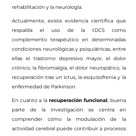
rehabilitación y la neurología.
Actualmente, existe evidencia científica que
respalda el uso de la tDCS como
complemento terapéutico en determinadas
condiciones neurológicas y psiquiátricas, entre
ellas el trastorno depresivo mayor, el dolor
crónico, la fibromialgia, el dolor neuropático, la
recuperación tras un ictus, la esquizofrenia y la
enfermedad de Parkinson.
En cuanto a la
recuperación funcional
, buena
parte de la investigación se centra en
comprender cómo la modulación de la
actividad cerebral puede contribuir a procesos