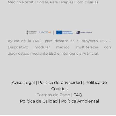
Médico Portátil Con IA Para Terapias Domiciliarias.
Ayuda de la (AVI), para desarrollar el proyecto IMS –
Dispositivo modular médico multiterapia con
diagnóstico mediante EEG e Inteligencia Artificial.
Aviso Legal
|
Política de privacidad
|
Política de
Cookies
Formas de Pago
|
FAQ
Política de Calidad
|
Política Ambiental