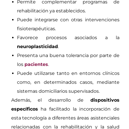
Permite complementar programas de
rehabilitación ya establecidos.
Puede integrarse con otras intervenciones
fisioterapéuticas.
Favorece procesos asociados a la
neuroplasticidad
.
Presenta una buena tolerancia por parte de
los
pacientes
.
Puede utilizarse tanto en entornos clínicos
como, en determinados casos, mediante
sistemas domiciliarios supervisados.
Además, el desarrollo de
dispositivos
específicos
ha facilitado la incorporación de
esta tecnología a diferentes áreas asistenciales
relacionadas con la rehabilitación y la salud