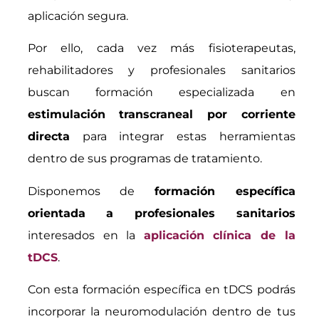
aplicación segura.
Por ello, cada vez más fisioterapeutas,
rehabilitadores y profesionales sanitarios
buscan formación especializada en
estimulación transcraneal por corriente
directa
para integrar estas herramientas
dentro de sus programas de tratamiento.
Disponemos de
formación específica
orientada a profesionales sanitarios
interesados en la
aplicación clínica de la
tDCS
.
Con esta formación específica en tDCS podrás
incorporar la neuromodulación dentro de tus