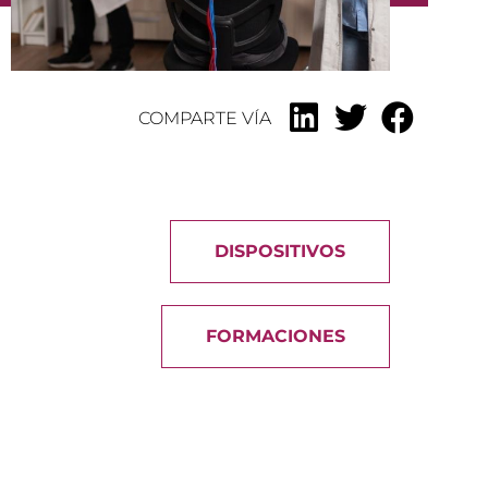
COMPARTE VÍA
DISPOSITIVOS
FORMACIONES