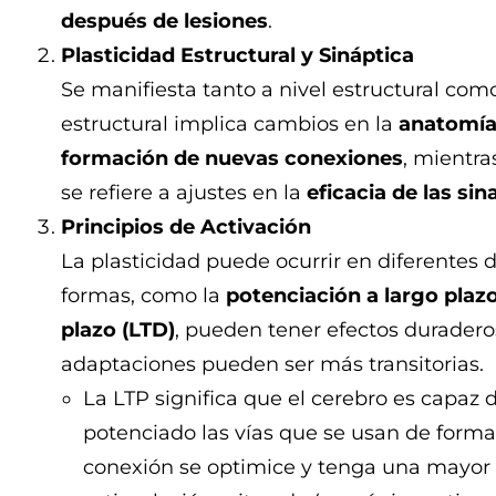
después de lesiones
.
Plasticidad Estructural y Sináptica
Se manifiesta tanto a nivel estructural como
estructural implica cambios en la
anatomía 
formación de nuevas conexiones
, mientra
se refiere a ajustes en la
eficacia de las sin
Principios de Activación
La plasticidad puede ocurrir en diferentes
formas, como la
potenciación a largo plazo
plazo (LTD)
, pueden tener efectos duradero
adaptaciones pueden ser más transitorias.
La LTP significa que el cerebro es capaz 
potenciado las vías que se usan de forma
conexión se optimice y tenga una mayor 