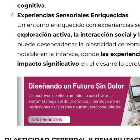
cognitiva
.
Experiencias Sensoriales Enriquecidas
Un entorno enriquecido con experiencias s
exploración activa, la interacción social y
puede desencadenar la plasticidad cerebral
notable en la infancia, donde
las experienc
impacto significativo
en el desarrollo cereb