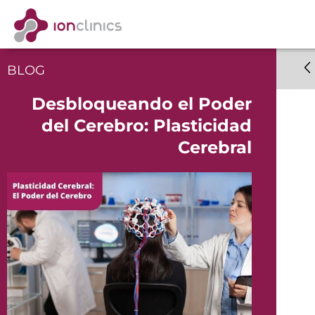
BLOG
Desbloqueando el Poder
del Cerebro: Plasticidad
Cerebral