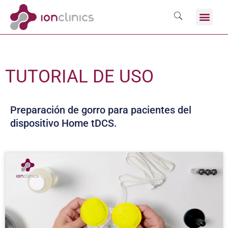
TUTORIAL DE USO
Preparación de gorro para pacientes del
dispositivo Home tDCS.