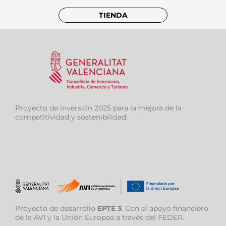
TIENDA
Proyecto de inversión 2025 para la mejora de la
competitividad y sostenibilidad.
Proyecto de desarrollo
EPTE 3
. Con el apoyo financiero
de la AVI y la Unión Europea a través del FEDER.