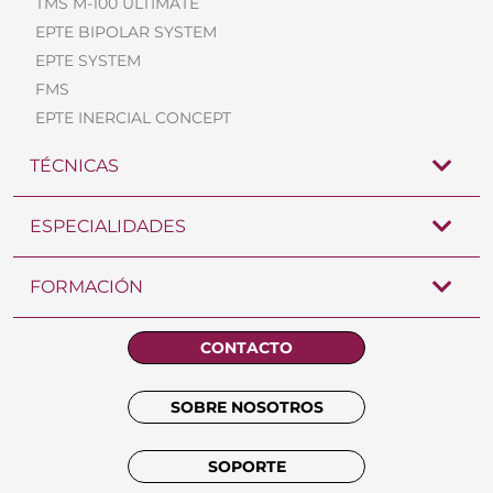
TMS M-100 ULTIMATE
EPTE BIPOLAR SYSTEM
EPTE SYSTEM
FMS
EPTE INERCIAL CONCEPT
TÉCNICAS
ESPECIALIDADES
FORMACIÓN
CONTACTO
SOBRE NOSOTROS
SOPORTE