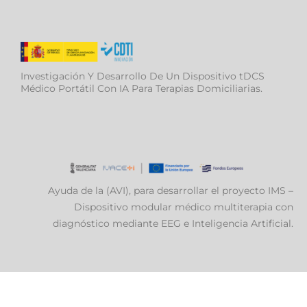
Investigación Y Desarrollo De Un Dispositivo tDCS
Médico Portátil Con IA Para Terapias Domiciliarias.
Ayuda de la (AVI), para desarrollar el proyecto IMS –
Dispositivo modular médico multiterapia con
diagnóstico mediante EEG e Inteligencia Artificial.
Aviso Legal
|
Política de privacidad
|
Política de