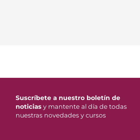
Suscríbete a nuestro boletín de
noticias
y mantente al día de todas
nuestras novedades y cursos