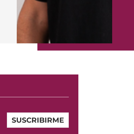
SUSCRIBIRME