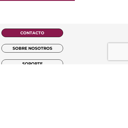
CONTACTO
SOBRE NOSOTROS
SOPORTE
TIENDA