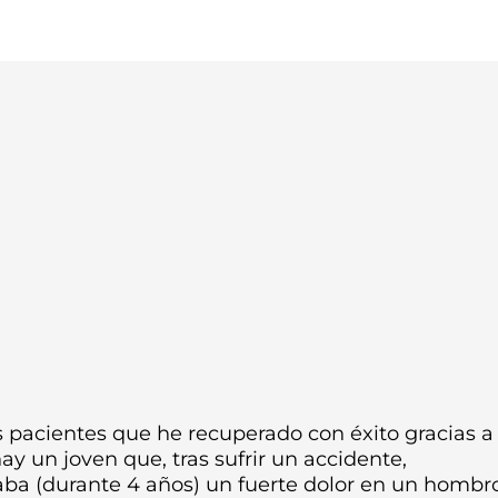
s pacientes que he recuperado con éxito gracias a 
y un joven que, tras sufrir un accidente,
ba (durante 4 años) un fuerte dolor en un hombr