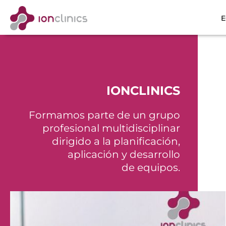
E
IONCLINICS
Formamos parte de un grupo
profesional multidisciplinar
dirigido a la planificación,
aplicación y desarrollo
de equipos.