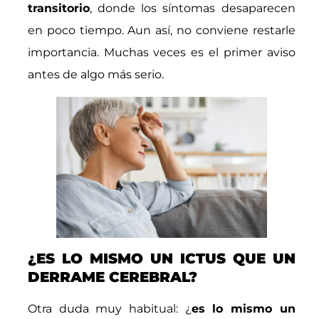
transitorio
, donde los síntomas desaparecen
en poco tiempo. Aun así, no conviene restarle
importancia. Muchas veces es el primer aviso
antes de algo más serio.
¿ES LO MISMO UN ICTUS QUE UN
DERRAME CEREBRAL?
Otra duda muy habitual: ¿
es lo mismo un