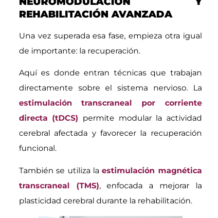
NEUROMODULACIÓN Y
REHABILITACIÓN AVANZADA
Una vez superada esa fase, empieza otra igual
de importante: la recuperación.
Aquí es donde entran técnicas que trabajan
directamente sobre el sistema nervioso. La
estimulación transcraneal por corriente
directa (tDCS)
permite modular la actividad
cerebral afectada y favorecer la recuperación
funcional.
También se utiliza la
estimulación magnética
transcraneal (TMS)
, enfocada a mejorar la
plasticidad cerebral durante la rehabilitación.