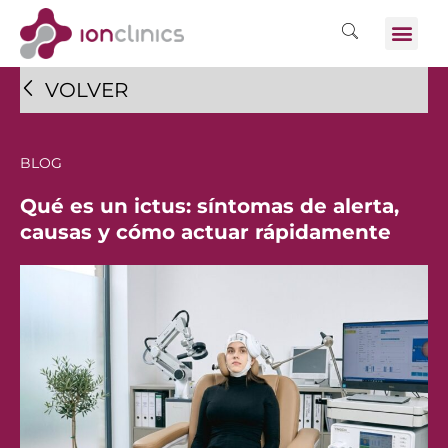
VOLVER
BLOG
Qué es un ictus: síntomas de alerta,
causas y cómo actuar rápidamente