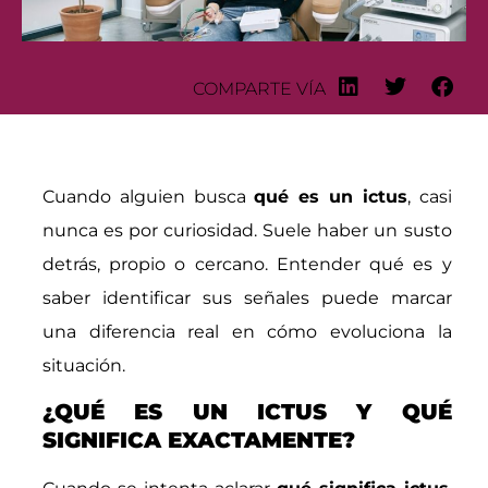
COMPARTE VÍA
Cuando alguien busca
qué es un ictus
, casi
nunca es por curiosidad. Suele haber un susto
detrás, propio o cercano. Entender qué es y
saber identificar sus señales puede marcar
una diferencia real en cómo evoluciona la
situación.
¿QUÉ ES UN ICTUS Y QUÉ
SIGNIFICA EXACTAMENTE?