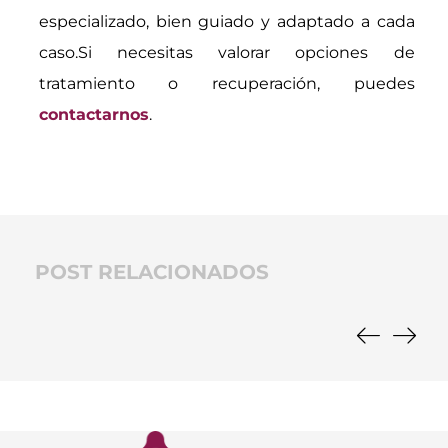
especializado, bien guiado y adaptado a cada
caso.Si necesitas valorar opciones de
tratamiento o recuperación, puedes
contactarnos
.
POST RELACIONADOS