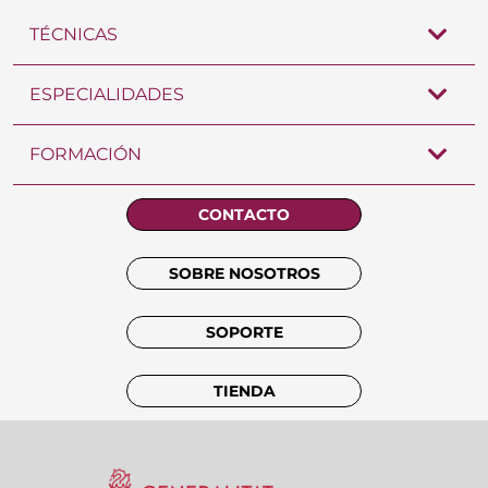
TÉCNICAS
ESPECIALIDADES
FORMACIÓN
CONTACTO
SOBRE NOSOTROS
SOPORTE
TIENDA