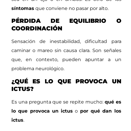
síntomas
que conviene no pasar por alto.
PÉRDIDA DE EQUILIBRIO O
COORDINACIÓN
Sensación de inestabilidad, dificultad para
caminar o mareo sin causa clara. Son señales
que, en contexto, pueden apuntar a un
problema neurológico.
¿QUÉ ES LO QUE PROVOCA UN
ICTUS?
Es una pregunta que se repite mucho:
qué es
lo que provoca un ictus
o
por qué dan los
ictus
.