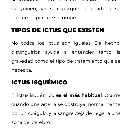
sanguíneo, ya sea porque una arteria se
bloquea o porque se rompe.
TIPOS DE ICTUS QUE EXISTEN
No todos los ictus son iguales. De hecho,
distinguirlos ayuda a entender tanto la
gravedad como el tipo de tratamiento que se
necesita.
ICTUS ISQUÉMICO
El ictus isquémico
es el más habitual
. Ocurre
cuando una arteria se obstruye, normalmente
por un coágulo, y la sangre deja de llegar a una
zona del cerebro.