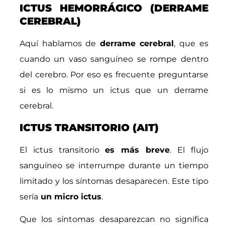
ICTUS HEMORRÁGICO (DERRAME
CEREBRAL)
Aquí hablamos de
derrame cerebral
, que es
cuando un vaso sanguíneo se rompe dentro
del cerebro. Por eso es frecuente preguntarse
si es lo mismo un ictus que un derrame
cerebral.
ICTUS TRANSITORIO (AIT)
El ictus transitorio
es más breve
. El flujo
sanguíneo se interrumpe durante un tiempo
limitado y los síntomas desaparecen. Este tipo
sería
un micro ictus
.
Que los síntomas desaparezcan no significa