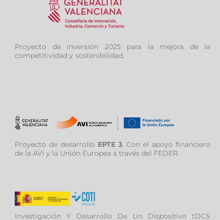
Proyecto de inversión 2025 para la mejora de la
competitividad y sostenibilidad.
Proyecto de desarrollo
EPTE 3
. Con el apoyo financiero
de la AVI y la Unión Europea a través del FEDER.
Investigación Y Desarrollo De Un Dispositivo tDCS