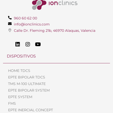
960 60 62 00
info@ionclinics.com
Calle Dr. Fleming 21b, 46970 Alaquas, Valencia
DISPOSITIVOS
HOME TDCS
EPTE BIPOLAR TDCS
TMS M-100 ULTIMATE
EPTE BIPOLAR SYSTEM
EPTE SYSTEM
FMS
EPTE INERCIAL CONCEPT