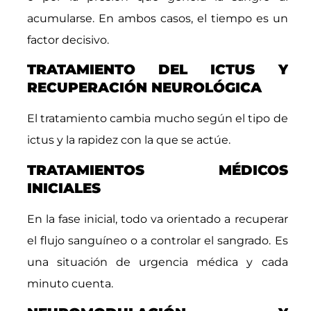
acumularse. En ambos casos, el tiempo es un
factor decisivo.
TRATAMIENTO DEL ICTUS Y
RECUPERACIÓN NEUROLÓGICA
El tratamiento cambia mucho según el tipo de
ictus y la rapidez con la que se actúe.
TRATAMIENTOS MÉDICOS
INICIALES
En la fase inicial, todo va orientado a recuperar
el flujo sanguíneo o a controlar el sangrado. Es
una situación de urgencia médica y cada
minuto cuenta.