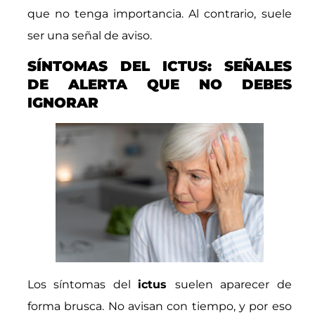
que no tenga importancia. Al contrario, suele
ser una señal de aviso.
SÍNTOMAS DEL ICTUS: SEÑALES
DE ALERTA QUE NO DEBES
IGNORAR
Los síntomas del
ictus
suelen aparecer de
forma brusca. No avisan con tiempo, y por eso