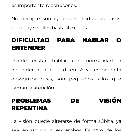
es importante reconocerlos.
No siempre son iguales en todos los casos,
pero hay señales bastante claras.
DIFICULTAD PARA HABLAR O
ENTENDER
Puede costar hablar con normalidad o
entender lo que te dicen. A veces se nota
enseguida; otras, son pequeños fallos que
llaman la atención.
PROBLEMAS DE VISIÓN
REPENTINA
La visión puede alterarse de forma súbita, ya
sea en un ojo o en ambos. Es otro de los