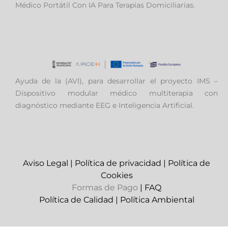
Médico Portátil Con IA Para Terapias Domiciliarias.
Ayuda de la (AVI), para desarrollar el proyecto IMS –
Dispositivo modular médico multiterapia con
diagnóstico mediante EEG e Inteligencia Artificial.
Aviso Legal
|
Política de privacidad
|
Política de
Cookies
Formas de Pago
|
FAQ
Política de Calidad
|
Política Ambiental