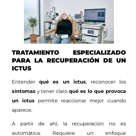
TRATAMIENTO ESPECIALIZADO
PARA LA RECUPERACIÓN DE UN
ICTUS
Entender
qué es un ictus
, reconocer los
síntomas
y tener claro
qué es lo que provoca
un ictus
permite reaccionar mejor cuando
aparece.
A partir de ahí, la recuperación no es
automática. Requiere un enfoque