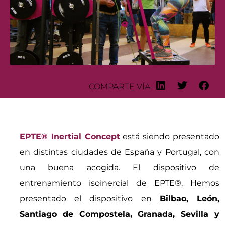
COMPARTE VÍA
EPTE® Inertial Concept
está siendo presentado
en distintas ciudades de España y Portugal, con
una buena acogida. El dispositivo de
entrenamiento isoinercial de EPTE®. Hemos
presentado el dispositivo en
Bilbao, León,
Santiago de Compostela, Granada, Sevilla y