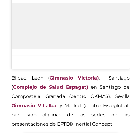
Bilbao, León (
Gimnasio Victoria)
, Santiago
(
Complejo de Salud Espagat)
en Santiago de
Compostela, Granada (centro OKMAS), Sevilla
Gimnasio Villalba
, y Madrid (centro Fisioglobal)
han sido algunas de las sedes de las
presentaciones de EPTE® Inertial Concept.