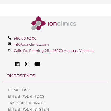
960 60 62 00
info@ionclinics.com
Calle Dr. Fleming 21b, 46970 Alaquas, Valencia
DISPOSITIVOS
HOME TDCS
EPTE BIPOLAR TDCS
TMS M-100 ULTIMATE
EPTE BIPOLAR SYSTEM