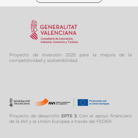
Proyecto de inversión 2025 para la mejora de la
competitividad y sostenibilidad.
Proyecto de desarrollo
EPTE 3
. Con el apoyo financiero
de la AVI y la Unión Europea a través del FEDER.