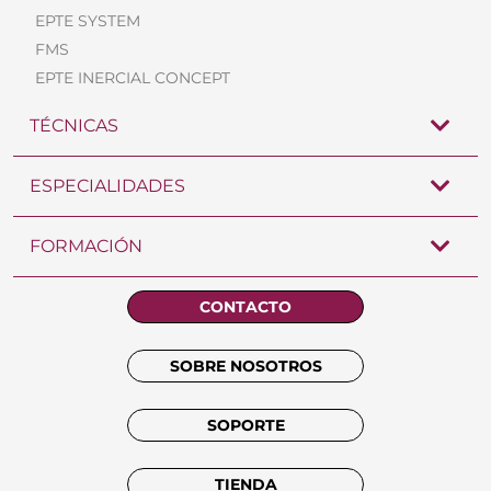
EPTE SYSTEM
FMS
EPTE INERCIAL CONCEPT
TÉCNICAS
ESPECIALIDADES
FORMACIÓN
CONTACTO
SOBRE NOSOTROS
SOPORTE
TIENDA