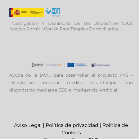
Investigación Y Desarrollo De Un Dispositivo tDCS
Médico Portátil Con IA Para Terapias Domiciliarias.
Ayuda de la (AVI), para desarrollar el proyecto IMS –
Dispositivo modular médico multiterapia con
diagnóstico mediante EEG e Inteligencia Artificial.
Aviso Legal
|
Política de privacidad
|
Política de
Cookies