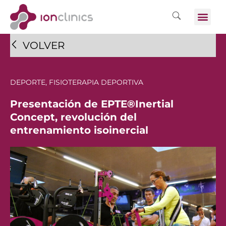
VOLVER
DEPORTE
,
FISIOTERAPIA DEPORTIVA
Presentación de EPTE®Inertial
Concept, revolución del
entrenamiento isoinercial