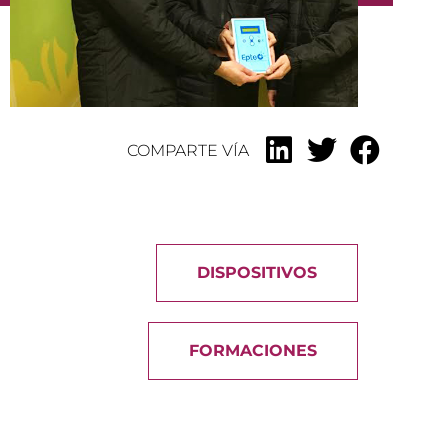
COMPARTE VÍA
DISPOSITIVOS
FORMACIONES