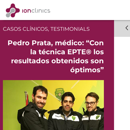
CASOS CLÍNICOS
,
TESTIMONIALS
Pedro Prata, médico: “Con
la técnica EPTE® los
resultados obtenidos son
óptimos”