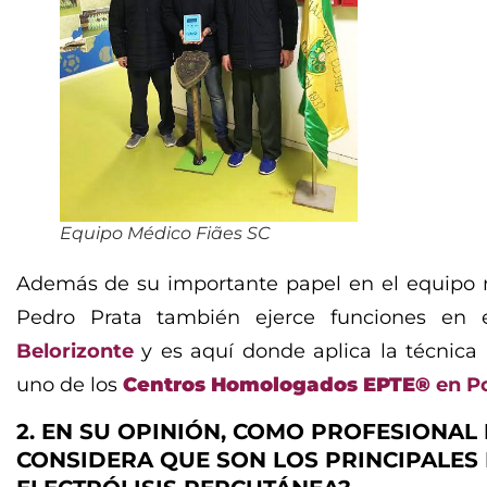
Equipo Médico Fiães SC
Además de su importante papel en el equipo
Pedro Prata también ejerce funciones en
Belorizonte
y es aquí donde aplica la técnica
uno de los
Centros Homologados EPTE®
en Po
2. EN SU OPINIÓN, COMO PROFESIONAL 
CONSIDERA QUE SON LOS PRINCIPALES 