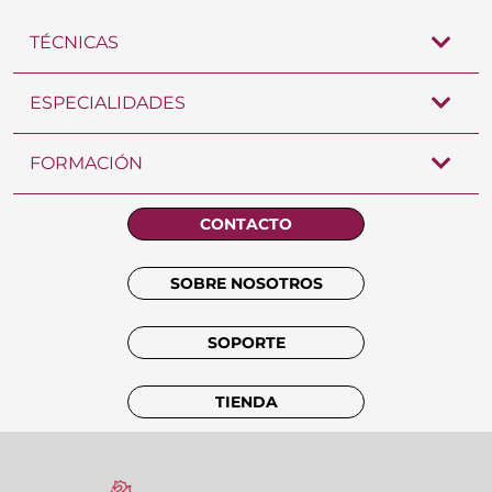
TÉCNICAS
ESPECIALIDADES
FORMACIÓN
CONTACTO
SOBRE NOSOTROS
SOPORTE
TIENDA