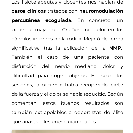
Los fisioterapeutas y docentes nos hablan de
casos clínicos
tratados con
neuromodulación
percutánea ecoguiada.
En concreto, un
paciente mayor de 70 años con dolor en los
cóndilos internos de la rodilla. Mejoró de forma
significativa tras la aplicación de la
NMP
.
También el caso de una paciente con
disfunción del nervio mediano, dolor y
dificultad para coger objetos. En solo dos
sesiones, la paciente había recuperado parte
de la fuerza y el dolor se había reducido. Según
comentan, estos buenos resultados son
también extrapolables a deportistas de élite
que arrastran lesiones durante años.