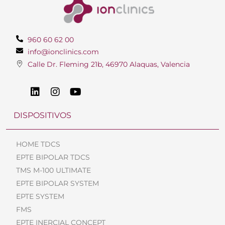
960 60 62 00
info@ionclinics.com
Calle Dr. Fleming 21b, 46970 Alaquas, Valencia
DISPOSITIVOS
HOME TDCS
EPTE BIPOLAR TDCS
TMS M-100 ULTIMATE
EPTE BIPOLAR SYSTEM
EPTE SYSTEM
FMS
EPTE INERCIAL CONCEPT