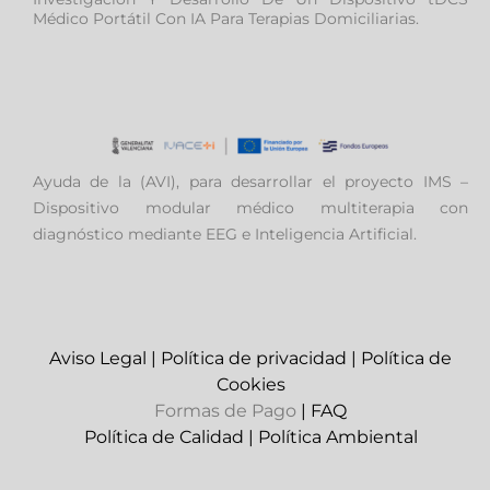
Médico Portátil Con IA Para Terapias Domiciliarias.
Ayuda de la (AVI), para desarrollar el proyecto IMS –
Dispositivo modular médico multiterapia con
diagnóstico mediante EEG e Inteligencia Artificial.
Aviso Legal
|
Política de privacidad
|
Política de
Cookies
Formas de Pago
|
FAQ
Política de Calidad
|
Política Ambiental