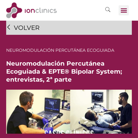
VOLVER
NEUROMODULACIÓN PERCUTÁNEA ECOGUIADA
Neuromodulación Percutánea
Ecoguiada & EPTE® Bipolar System;
entrevistas, 2ª parte