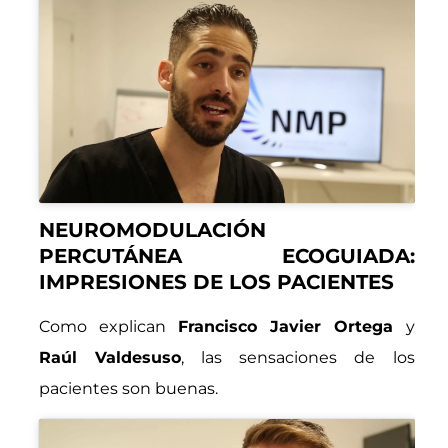
NEUROMODULACIÓN
PERCUTÁNEA ECOGUIADA:
IMPRESIONES DE LOS PACIENTES
Como explican
Francisco Javier Ortega
y
Raúl Valdesuso
, las sensaciones de los
pacientes son buenas.