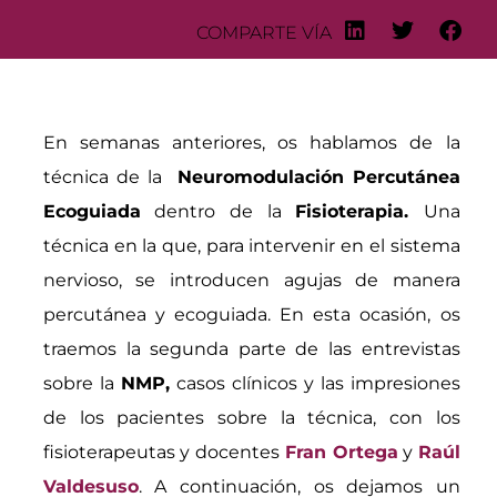
COMPARTE VÍA
En semanas anteriores, os hablamos de la
técnica de la
Neuromodulación Percutánea
Ecoguiada
dentro de la
Fisioterapia.
Una
técnica en la que, para intervenir en el sistema
nervioso, se introducen agujas de manera
percutánea y ecoguiada. En esta ocasión, os
traemos la segunda parte de las entrevistas
sobre la
NMP,
casos clínicos y las impresiones
de los pacientes sobre la técnica, con los
fisioterapeutas y docentes
Fran Ortega
y
Raúl
Valdesuso
. A continuación, os dejamos un