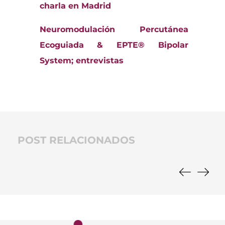
charla en Madrid
Neuromodulación Percutánea
Ecoguiada & EPTE® Bipolar
System; entrevistas
POST RELACIONADOS