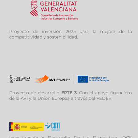
Proyecto de inversión 2025 para la mejora de la
competitividad y sostenibilidad.
Proyecto de desarrollo
EPTE 3
. Con el apoyo financiero
de la AVI y la Unión Europea a través del FEDER.
Investigación Y Desarrollo De Un Dispositivo tDCS