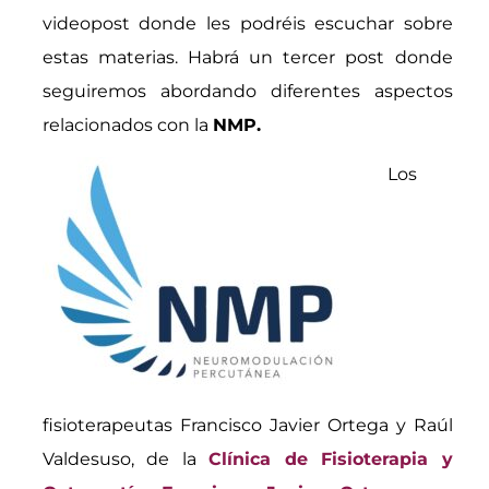
videopost donde les podréis escuchar sobre
estas materias. Habrá un tercer post donde
seguiremos abordando diferentes aspectos
relacionados con la
NMP.
Los
fisioterapeutas Francisco Javier Ortega y Raúl
Valdesuso, de la
Clínica de Fisioterapia y