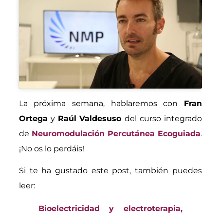
La próxima semana, hablaremos con
Fran
Ortega
y
Raúl Valdesuso
del curso integrado
de
Neuromodulación Percutánea Ecoguiada
.
¡No os lo perdáis!
Si te ha gustado este post, también puedes
leer:
Bioelectricidad y electroterapia,