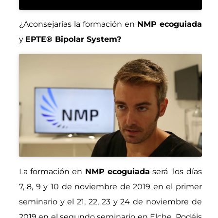
¿Aconsejarías la formación en
NMP ecoguiada
y
EPTE® Bipolar System?
La formación en
NMP ecoguiada
será los días
7, 8, 9 y 10 de noviembre de 2019 en el primer
seminario y el 21, 22, 23 y 24 de noviembre de
2019 en el segundo seminario en Elche. Podéis