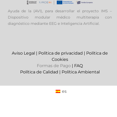
Ayuda de la (AVI), para desarrollar el proyecto IMS –
Dispositivo modular médico multiterapia con
diagnóstico mediante EEG e Inteligencia Artificial.
Aviso Legal
|
Política de privacidad
|
Política de
Cookies
Formas de Pago
|
FAQ
Política de Calidad
|
Política Ambiental
es