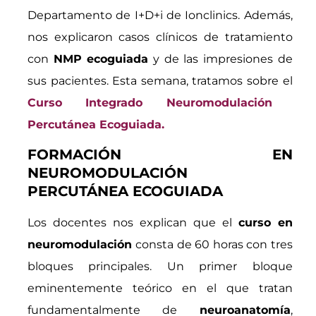
Departamento de I+D+i de Ionclinics. Además,
nos explicaron casos clínicos de tratamiento
con
NMP ecoguiada
y de las impresiones de
sus pacientes. Esta semana, tratamos sobre el
Curso Integrado Neuromodulación
Percutánea Ecoguiada.
FORMACIÓN EN
NEUROMODULACIÓN
PERCUTÁNEA ECOGUIADA
Los docentes nos explican que el
curso en
neuromodulación
consta de 60 horas con tres
bloques principales. Un primer bloque
eminentemente teórico en el que tratan
fundamentalmente de
neuroanatomía
,