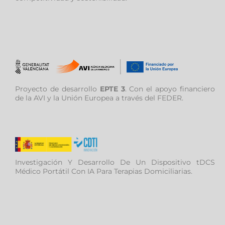
Proyecto de desarrollo
EPTE 3
. Con el apoyo financiero
de la AVI y la Unión Europea a través del FEDER.
Investigación Y Desarrollo De Un Dispositivo tDCS
Médico Portátil Con IA Para Terapias Domiciliarias.