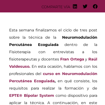
COMPARTE VÍA
Esta semana finalizamos el ciclo de tres post
sobre la técnica de la
Neuromodulación
Percutánea Ecoguiada
dentro de la
Fisioterapia con entrevistas a los
fisioterapeutas y docentes
Fran Ortega
y
Raúl
Valdesuso.
En esta ocasión, hablamos con los
profesionales del
curso en Neuromodulación
Percutánea Ecoguiada
,
en qué consiste, los
requisitos para realizar la formación y de
EPTE® Bipolar System
como dispositivo para
aplicar la técnica. A continuación, en este