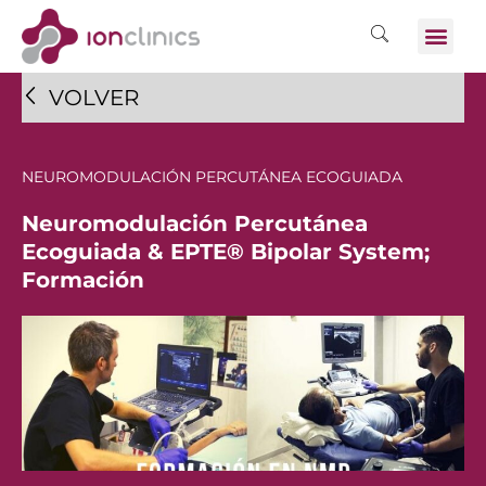
VOLVER
NEUROMODULACIÓN PERCUTÁNEA ECOGUIADA
Neuromodulación Percutánea
Ecoguiada & EPTE® Bipolar System;
Formación