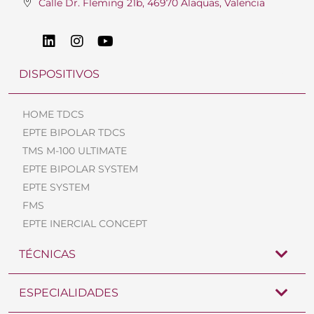
Calle Dr. Fleming 21b, 46970 Alaquas, Valencia
DISPOSITIVOS
HOME TDCS
EPTE BIPOLAR TDCS
TMS M-100 ULTIMATE
EPTE BIPOLAR SYSTEM
EPTE SYSTEM
FMS
EPTE INERCIAL CONCEPT
TÉCNICAS
ESPECIALIDADES