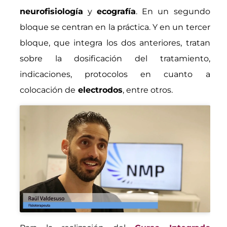
neurofisiología
y
ecografía
. En un segundo
bloque se centran en la práctica. Y en un tercer
bloque, que integra los dos anteriores, tratan
sobre la dosificación del tratamiento,
indicaciones, protocolos en cuanto a
colocación de
electrodos
, entre otros.