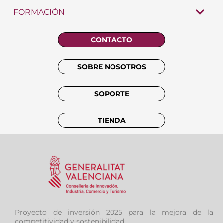
FORMACIÓN
CONTACTO
SOBRE NOSOTROS
SOPORTE
TIENDA
Proyecto de inversión 2025 para la mejora de la
competitividad y sostenibilidad.