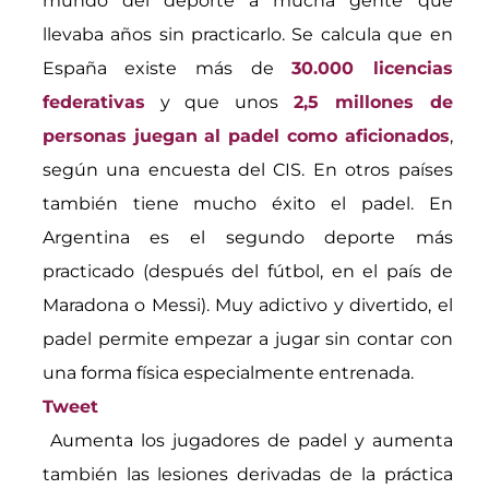
mundo del deporte a mucha gente que
llevaba años sin practicarlo. Se calcula que en
España existe más de
30.000 licencias
federativas
y que unos
2,5 millones de
personas juegan al padel como aficionados
,
según una encuesta del CIS. En otros países
también tiene mucho éxito el padel. En
Argentina es el segundo deporte más
practicado (después del fútbol, en el país de
Maradona o Messi). Muy adictivo y divertido, el
padel permite empezar a jugar sin contar con
una forma física especialmente entrenada.
Tweet
Aumenta los jugadores de padel y aumenta
también las lesiones derivadas de la práctica