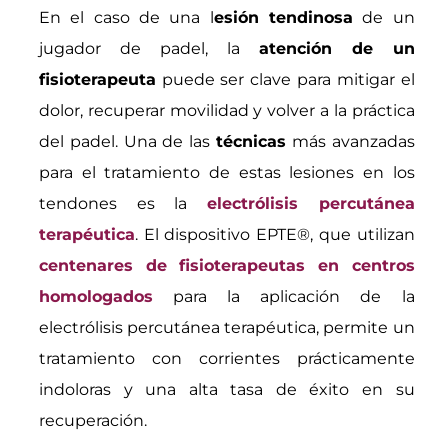
En el caso de una l
esión tendinosa
de un
jugador de padel, la
atención de un
fisioterapeuta
puede ser clave para mitigar el
dolor, recuperar movilidad y volver a la práctica
del padel. Una de las
técnicas
más avanzadas
para el tratamiento de estas lesiones en los
tendones es la
electrólisis percutánea
terapéutica
. El dispositivo EPTE®, que utilizan
centenares de fisioterapeutas en centros
homologados
para la aplicación de la
electrólisis percutánea terapéutica, permite un
tratamiento con corrientes prácticamente
indoloras y una alta tasa de éxito en su
recuperación.