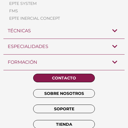
EPTE SYSTEM
FMS
EPTE INERCIAL CONCEPT
TÉCNICAS
ESPECIALIDADES
FORMACIÓN
CONTACTO
SOBRE NOSOTROS
SOPORTE
TIENDA