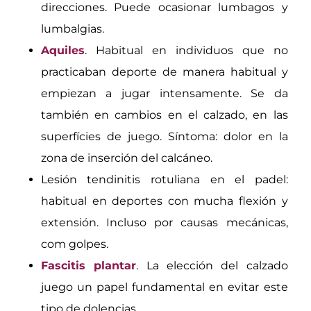
direcciones. Puede ocasionar lumbagos y
lumbalgias.
Aquiles
. Habitual en individuos que no
practicaban deporte de manera habitual y
empiezan a jugar intensamente. Se da
también en cambios en el calzado, en las
superfícies de juego. Síntoma: dolor en la
zona de inserción del calcáneo.
Lesión tendinitis rotuliana en el padel:
habitual en deportes con mucha flexión y
extensión. Incluso por causas mecánicas,
com golpes.
Fascitis plantar
. La elección del calzado
juego un papel fundamental en evitar este
tipo de dolencias.