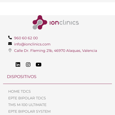
960 60 62 00
info@ionclinics.com
Calle Dr. Fleming 21b, 46970 Alaquas, Valencia
DISPOSITIVOS
HOME TDCS
EPTE BIPOLAR TDCS
TMS M-100 ULTIMATE
EPTE BIPOLAR SYSTEM