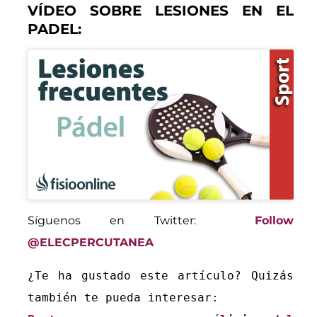
VÍDEO SOBRE LESIONES EN EL
PADEL:
Síguenos en Twitter:
Follow
@ELECPERCUTANEA
¿Te ha gustado este artículo? Quizás 