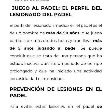
JUEGO AL PADEL: EL PERFIL DEL
LESIONADO DEL PADEL
El perfil del lesionado «medio» en el padel es el
de un hombre de
más de 50 años
, que juega
partidas de más de dos horas y que lleva
más
de 5 años jugando al padel
. Se puede
concluir que se trata de una persona que ha
estado inactiva durante un período de tiempo
prolongado y que ha iniciado una actividad
con asiduidad e intensidad.
PREVENCIÓN DE LESIONES EN EL
PADEL
Para evitar estas lesiones en el padel
se