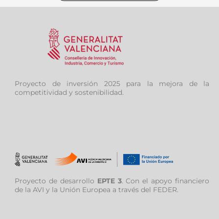
Proyecto de inversión 2025 para la mejora de la
competitividad y sostenibilidad.
Proyecto de desarrollo
EPTE 3
. Con el apoyo financiero
de la AVI y la Unión Europea a través del FEDER.