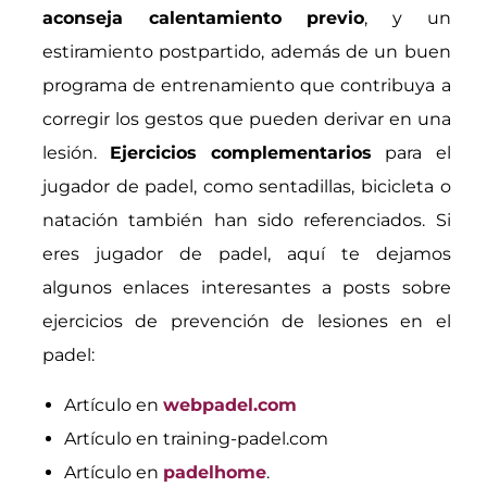
aconseja calentamiento previo
, y un
estiramiento postpartido, además de un buen
programa de entrenamiento que contribuya a
corregir los gestos que pueden derivar en una
lesión.
Ejercicios complementarios
para el
jugador de padel, como sentadillas, bicicleta o
natación también han sido referenciados. Si
eres jugador de padel, aquí te dejamos
algunos enlaces interesantes a posts sobre
ejercicios de prevención de lesiones en el
padel:
Artículo en
webpadel.com
Artículo en training-padel.com
Artículo en
padelhome
.