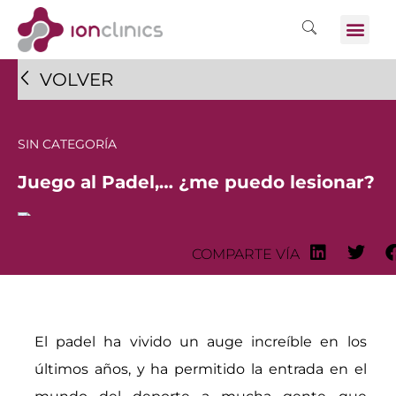
VOLVER
SIN CATEGORÍA
Juego al Padel,… ¿me puedo lesionar?
COMPARTE VÍA
El padel ha vivido un auge increíble en los
últimos años, y ha permitido la entrada en el