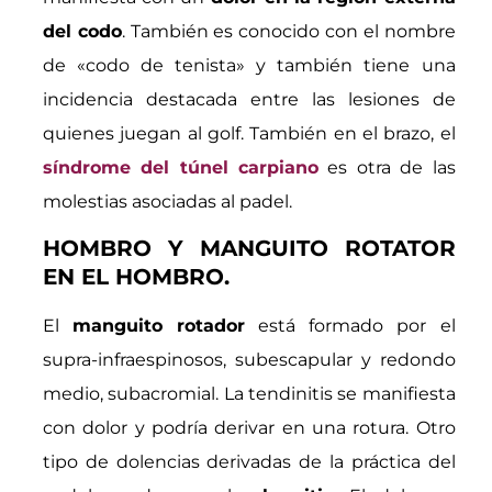
del codo
. También es conocido con el nombre
de «codo de tenista» y también tiene una
incidencia destacada entre las lesiones de
quienes juegan al golf. También en el brazo, el
síndrome del túnel carpiano
es otra de las
molestias asociadas al padel.
HOMBRO Y MANGUITO ROTATOR
EN EL HOMBRO.
El
manguito rotador
está formado por el
supra-infraespinosos, subescapular y redondo
medio, subacromial. La tendinitis se manifiesta
con dolor y podría derivar en una rotura. Otro
tipo de dolencias derivadas de la práctica del