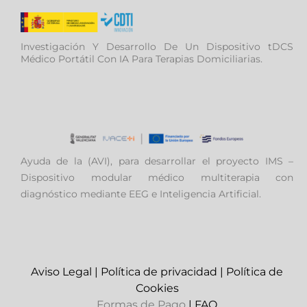
Investigación Y Desarrollo De Un Dispositivo tDCS
Médico Portátil Con IA Para Terapias Domiciliarias.
Ayuda de la (AVI), para desarrollar el proyecto IMS –
Dispositivo modular médico multiterapia con
diagnóstico mediante EEG e Inteligencia Artificial.
Aviso Legal
|
Política de privacidad
|
Política de
Cookies
Formas de Pago
|
FAQ