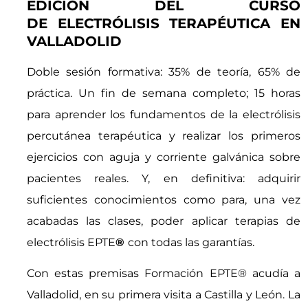
EDICIÓN DEL CURSO
DE ELECTRÓLISIS TERAPÉUTICA EN
VALLADOLID
Doble sesión formativa: 35% de teoría, 65% de
práctica. Un fin de semana completo; 15 horas
para aprender los fundamentos de la electrólisis
percutánea terapéutica y realizar los primeros
ejercicios con aguja y corriente galvánica sobre
pacientes reales. Y, en definitiva: adquirir
suficientes conocimientos como para, una vez
acabadas las clases, poder aplicar terapias de
electrólisis EPTE
®
con todas las garantías.
Con estas premisas Formación EPTE® acudía a
Valladolid, en su primera visita a Castilla y León.
La