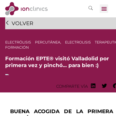
VOLVER
ELECTRÓLISIS PERCUTÁNEA
,
ELECTROLISIS TERAPEUTI
FORMACIÓN
Formación EPTE® visitó Valladolid por
primera vez y pinchó… para bien :)
COMPARTE VÍA
BUENA ACOGIDA DE LA PRIMERA