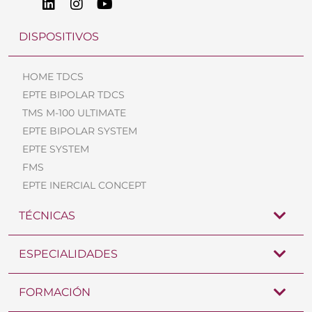
DISPOSITIVOS
HOME TDCS
EPTE BIPOLAR TDCS
TMS M-100 ULTIMATE
EPTE BIPOLAR SYSTEM
EPTE SYSTEM
FMS
EPTE INERCIAL CONCEPT
TÉCNICAS
ESPECIALIDADES
FORMACIÓN