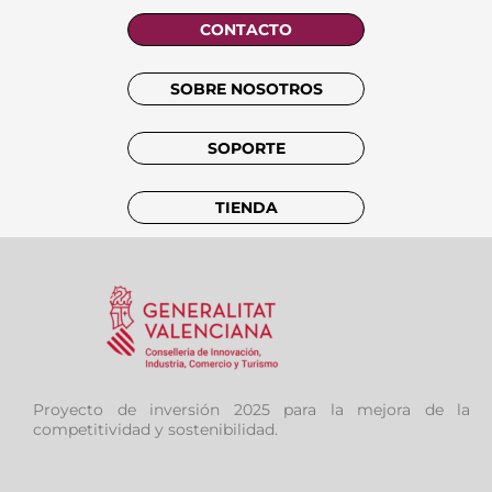
CONTACTO
SOBRE NOSOTROS
SOPORTE
TIENDA
Proyecto de inversión 2025 para la mejora de la
competitividad y sostenibilidad.