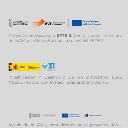
Proyecto de desarrollo
EPTE 3
. Con el apoyo financiero
de la AVI y la Unión Europea a través del FEDER.
Investigación Y Desarrollo De Un Dispositivo tDCS
Médico Portátil Con IA Para Terapias Domiciliarias.
Ayuda de la (AVI), para desarrollar el proyecto IMS –