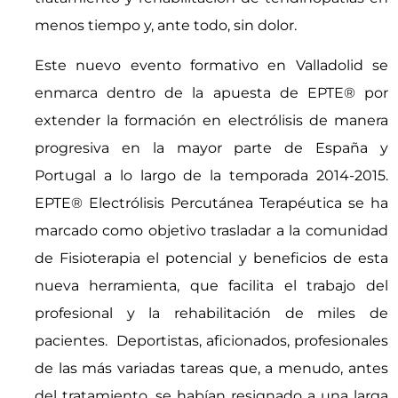
menos tiempo y, ante todo, sin dolor.
Este nuevo evento formativo en Valladolid se
enmarca dentro de la apuesta de EPTE® por
extender la formación en electrólisis de manera
progresiva en la mayor parte de España y
Portugal a lo largo de la temporada 2014-2015.
EPTE® Electrólisis Percutánea Terapéutica se ha
marcado como objetivo trasladar a la comunidad
de Fisioterapia el potencial y beneficios de esta
nueva herramienta, que facilita el trabajo del
profesional y la rehabilitación de miles de
pacientes. Deportistas, aficionados, profesionales
de las más variadas tareas que, a menudo, antes
del tratamiento, se habían resignado a una larga