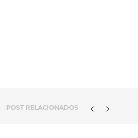
POST RELACIONADOS