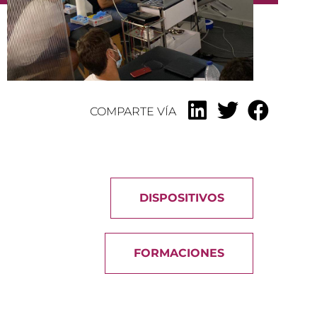
COMPARTE VÍA
DISPOSITIVOS
FORMACIONES