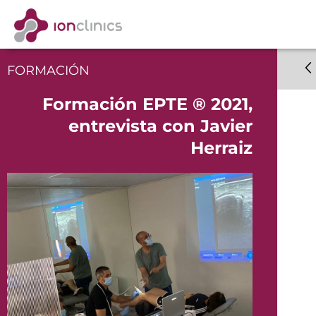
FORMACIÓN
Formación EPTE ® 2021,
entrevista con Javier
Herraiz