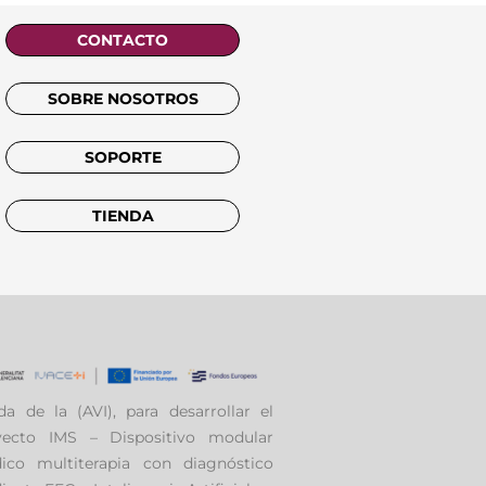
CONTACTO
SOBRE NOSOTROS
SOPORTE
TIENDA
a de la (AVI), para desarrollar el
yecto IMS – Dispositivo modular
ico multiterapia con diagnóstico