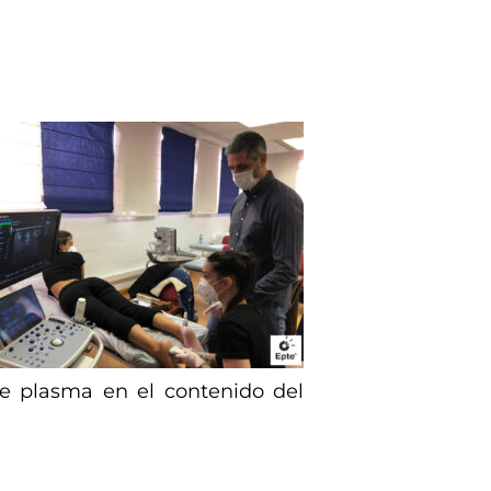
se plasma en el contenido del