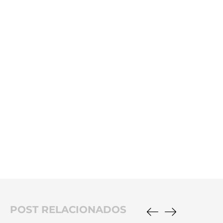
POST RELACIONADOS