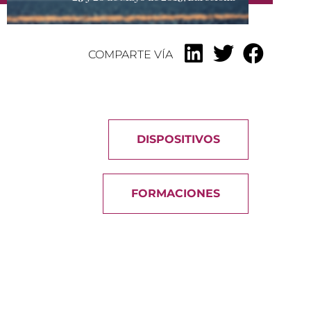
COMPARTE VÍA
DISPOSITIVOS
FORMACIONES