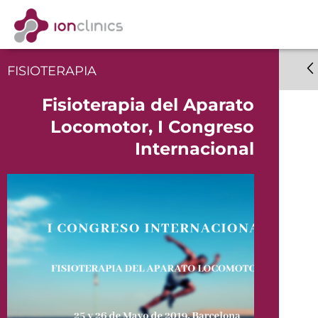
FISIOTERAPIA
Fisioterapia del Aparato
Locomotor, I Congreso
Internacional