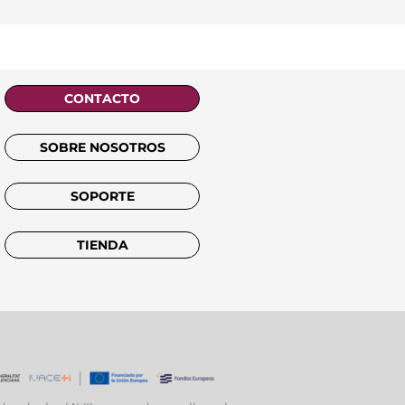
CONTACTO
SOBRE NOSOTROS
SOPORTE
TIENDA