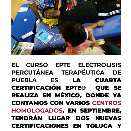
EL CURSO EPTE ELECTROLISIS
PERCUTÁNEA TERAPÉUTICA DE
PUEBLA ES
LA CUARTA
CERTIFICACIÓN EPTE® QUE SE
REALIZA EN MÉXICO, DONDE YA
CONTAMOS CON VARIOS
CENTROS
HOMOLOGADOS
. EN SEPTIEMBRE,
TENDRÁN LUGAR DOS NUEVAS
CERTIFICACIONES EN TOLUCA Y