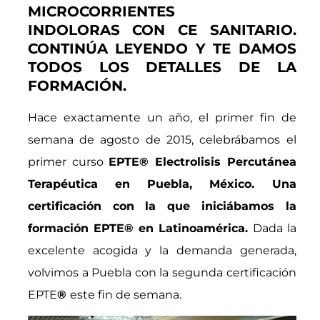
MICROCORRIENTES
INDOLORAS CON CE SANITARIO.
CONTINÚA LEYENDO Y TE DAMOS
TODOS LOS DETALLES DE LA
FORMACIÓN.
Hace exactamente un año, el primer fin de
semana de agosto de 2015, celebrábamos el
primer curso
EPTE® Electrolisis Percutánea
Terapéutica en Puebla, México. Una
certificación con la que iniciábamos la
formación EPTE® en Latinoamérica.
Dada la
excelente acogida y la demanda generada,
volvimos a Puebla con la segunda certificación
EPTE
®
este fin de semana.