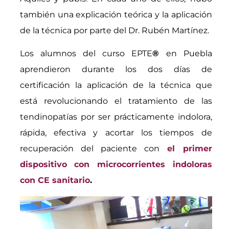
también una explicación teórica y la aplicación
de la técnica por parte del Dr. Rubén Martínez.
Los alumnos del curso EPTE
®
en Puebla
aprendieron durante los dos días de
certificación la aplicación de la técnica que
está revolucionando el tratamiento de las
tendinopatías por ser prácticamente indolora,
rápida, efectiva y acortar los tiempos de
recuperación del paciente con
el primer
dispositivo con microcorrientes indoloras
con CE sanitario
.