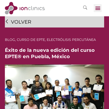
VOLVER
BLOG
,
CURSO DE EPTE
,
ELECTRÓLISIS PERCUTÁNEA
Éxito de la nueva edición del curso
EPTE® en Puebla, México