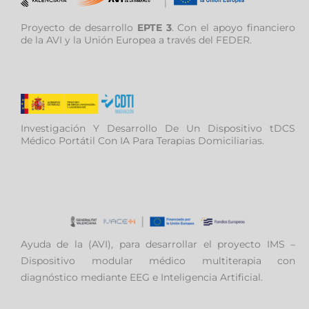
Proyecto de desarrollo
EPTE 3
. Con el apoyo financiero
de la AVI y la Unión Europea a través del FEDER.
Investigación Y Desarrollo De Un Dispositivo tDCS
Médico Portátil Con IA Para Terapias Domiciliarias.
Ayuda de la (AVI), para desarrollar el proyecto IMS –
Dispositivo modular médico multiterapia con
diagnóstico mediante EEG e Inteligencia Artificial.