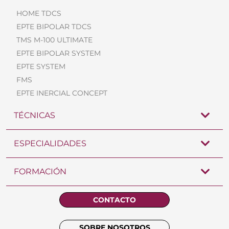
HOME TDCS
EPTE BIPOLAR TDCS
TMS M-100 ULTIMATE
EPTE BIPOLAR SYSTEM
EPTE SYSTEM
FMS
EPTE INERCIAL CONCEPT
TÉCNICAS
ESPECIALIDADES
FORMACIÓN
CONTACTO
SOBRE NOSOTROS