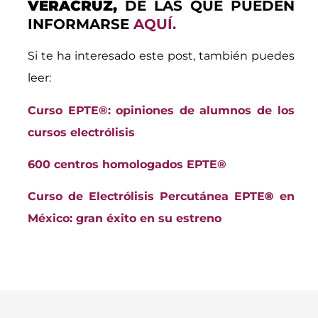
VERACRUZ,
DE LAS QUE PUEDEN
INFORMARSE
AQUÍ.
Si te ha interesado este post, también puedes
leer:
Curso EPTE®: opiniones de alumnos de los
cursos electrólisis
600 centros homologados EPTE®
Curso de Electrólisis Percutánea EPTE
®
en
México: gran éxito en su estreno