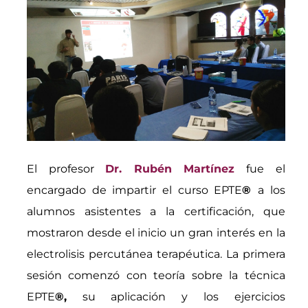
El profesor
Dr. Rubén Martínez
fue el
encargado de impartir el curso EPTE
®
a los
alumnos asistentes a la certificación, que
mostraron desde el inicio un gran interés en la
electrolisis percutánea terapéutica. La primera
sesión comenzó con teoría sobre la técnica
EPTE
®,
su aplicación y los ejercicios