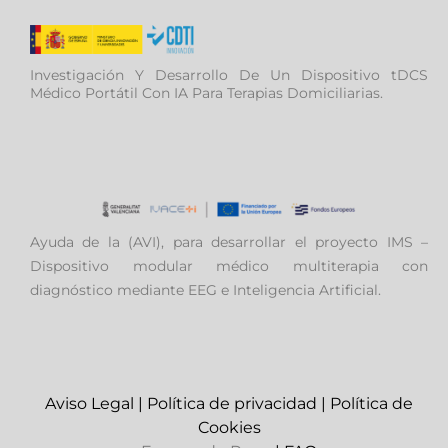
Investigación Y Desarrollo De Un Dispositivo tDCS
Médico Portátil Con IA Para Terapias Domiciliarias.
Ayuda de la (AVI), para desarrollar el proyecto IMS –
Dispositivo modular médico multiterapia con
diagnóstico mediante EEG e Inteligencia Artificial.
Aviso Legal
|
Política de privacidad
|
Política de
Cookies