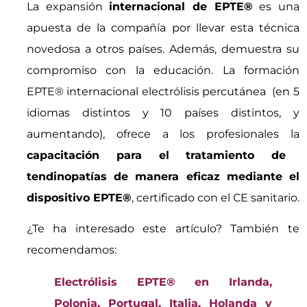
La expansión
internacional de EPTE®
es una
apuesta de la compañía por llevar esta técnica
novedosa a otros países. Además, demuestra su
compromiso con la educación. La formación
EPTE® internacional electrólisis percutánea (en 5
idiomas distintos y 10 países distintos, y
aumentando), ofrece a los profesionales la
capacitación para el tratamiento de
tendinopatías de manera eficaz mediante el
dispositivo EPTE®
, certificado con el CE sanitario.
¿Te ha interesado este artículo? También te
recomendamos:
Electrólisis EPTE® en Irlanda,
Polonia, Portugal, Italia, Holanda y