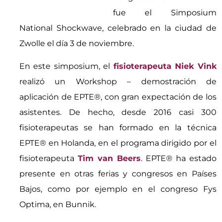
fue el Simposium
National Shockwave, celebrado en la ciudad de
Zwolle el día 3 de noviembre.
En este simposium, el
fisioterapeuta Niek Vink
realizó un Workshop – demostración de
aplicación de EPTE®, con gran expectación de los
asistentes. De hecho, desde 2016 casi 300
fisioterapeutas se han formado en la técnica
EPTE® en Holanda, en el programa dirigido por el
fisioterapeuta
Tim van Beers
. EPTE® ha estado
presente en otras ferias y congresos en Países
Bajos, como por ejemplo en el congreso Fys
Optima, en Bunnik.