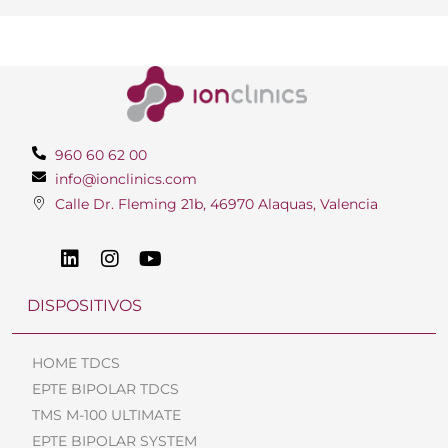
960 60 62 00
info@ionclinics.com
Calle Dr. Fleming 21b, 46970 Alaquas, Valencia
DISPOSITIVOS
HOME TDCS
EPTE BIPOLAR TDCS
TMS M-100 ULTIMATE
EPTE BIPOLAR SYSTEM