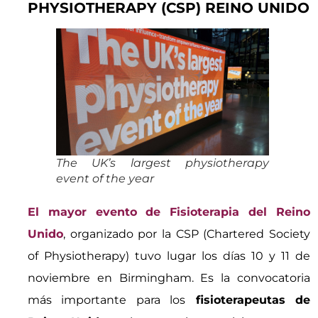
PHYSIOTHERAPY (CSP) REINO UNIDO
The UK’s largest physiotherapy
event of the year
El mayor evento de Fisioterapia del Reino
Unido
, organizado por la CSP (Chartered Society
of Physiotherapy) tuvo lugar los días 10 y 11 de
noviembre en Birmingham. Es la convocatoria
más importante para los
fisioterapeutas de