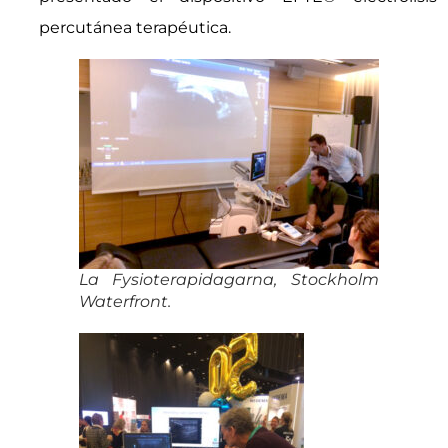
percutánea terapéutica.
La Fysioterapidagarna, Stockholm
Waterfront.