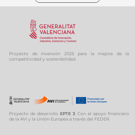
Proyecto de inversión 2025 para la mejora de la
competitividad y sostenibilidad.
Proyecto de desarrollo
EPTE 3
. Con el apoyo financiero
de la AVI y la Unión Europea a través del FEDER.