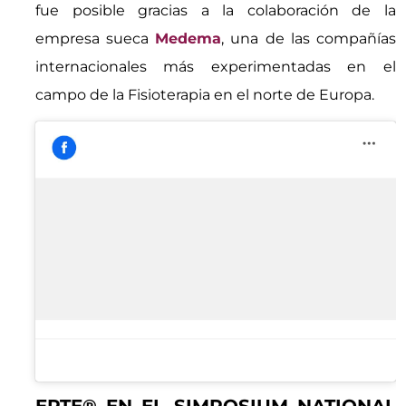
fue posible gracias a la colaboración de la
empresa sueca
Medema
, una de las compañías
internacionales más experimentadas en el
campo de la Fisioterapia en el norte de Europa.