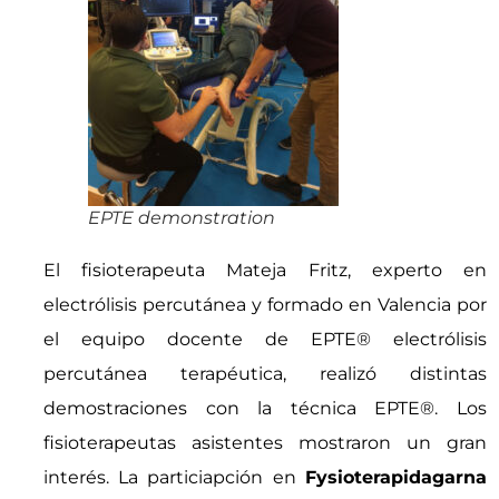
EPTE demonstration
El fisioterapeuta Mateja Fritz, experto en
electrólisis percutánea y formado en Valencia por
el equipo docente de EPTE® electrólisis
percutánea terapéutica, realizó distintas
demostraciones con la técnica EPTE®. Los
fisioterapeutas asistentes mostraron un gran
interés. La particiapción en
Fysioterapidagarna