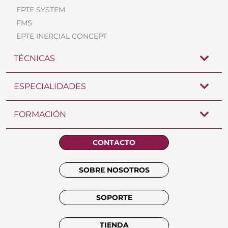
EPTE SYSTEM
FMS
EPTE INERCIAL CONCEPT
TÉCNICAS
ESPECIALIDADES
FORMACIÓN
CONTACTO
SOBRE NOSOTROS
SOPORTE
TIENDA