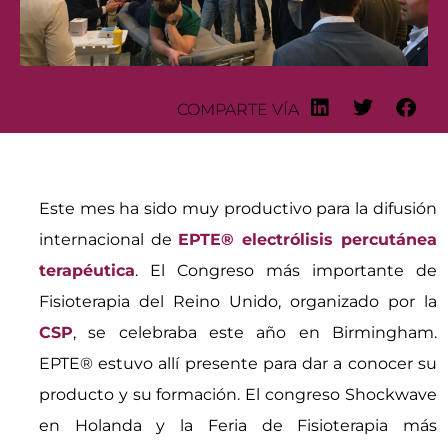
COMPARTE VÍA
Este mes ha sido muy productivo para la difusión
internacional de
EPTE® electrólisis percutánea
terapéutica
. El Congreso más importante de
Fisioterapia del Reino Unido, organizado por la
CSP
, se celebraba este año en Birmingham.
EPTE® estuvo allí presente para dar a conocer su
producto y su formación. El congreso Shockwave
en Holanda y la Feria de Fisioterapia más