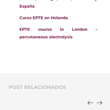
España
Curso EPTE en Holanda
EPTE course in London –
percutaneous electrolysis
POST RELACIONADOS