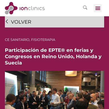
VOLVER
CE SANITARIO
,
FISIOTERAPIA
Participación de EPTE® en ferias y
Congresos en Reino Unido, Holanda y
Suecia