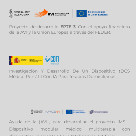
Proyecto de desarrollo
EPTE 3
. Con el apoyo financiero
de la AVI y la Unión Europea a través del FEDER.
Investigación Y Desarrollo De Un Dispositivo tDCS
Médico Portátil Con IA Para Terapias Domiciliarias.
Ayuda de la (AVI), para desarrollar el proyecto IMS –
Dispositivo modular médico multiterapia con