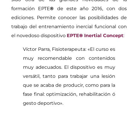
formación EPTE
®
de este año 2016, con dos
ediciones. Permite conocer las posibilidades de
trabajo del entrenamiento inercial funcional con
el novedoso dispositivo
EPTE
®
Inertial Concept
:
Víctor Parra, Fisioterapeuta: «El curso es
muy recomendable con contenidos
muy adecuados. El dispositivo es muy
versátil, tanto para trabajar una lesión
que se acaba de producir, como para la
fase final: optimización, rehabilitación ó
gesto deportivo».