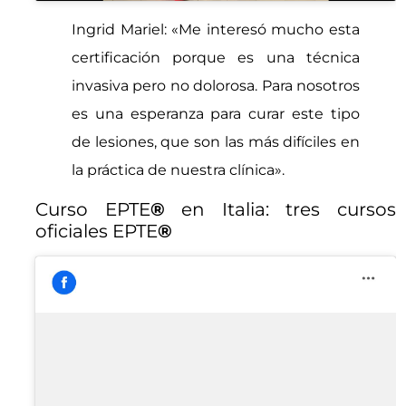
Ingrid Mariel: «Me interesó mucho esta
certificación porque es una técnica
invasiva pero no dolorosa. Para nosotros
es una esperanza para curar este tipo
de lesiones, que son las más difíciles en
la práctica de nuestra clínica».
Curso EPTE
®
en Italia: tres cursos
oficiales EPTE
®