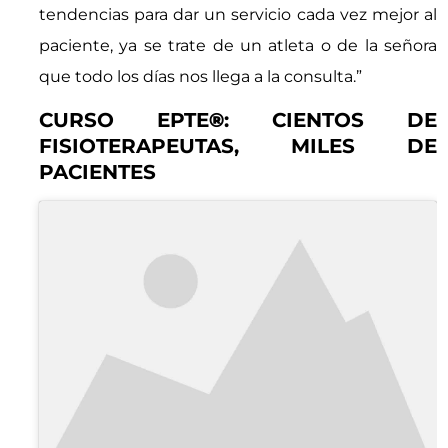
tendencias para dar un servicio cada vez mejor al
paciente, ya se trate de un atleta o de la señora
que todo los días nos llega a la consulta.”
CURSO EPTE
®
: CIENTOS DE
FISIOTERAPEUTAS, MILES DE
PACIENTES