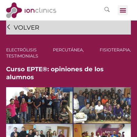
VOLVER
ELECTRÓLISIS PERCUTÁNEA
,
FISIOTERAPIA
,
TESTIMONIALS
Curso EPTE®: opiniones de los
alumnos