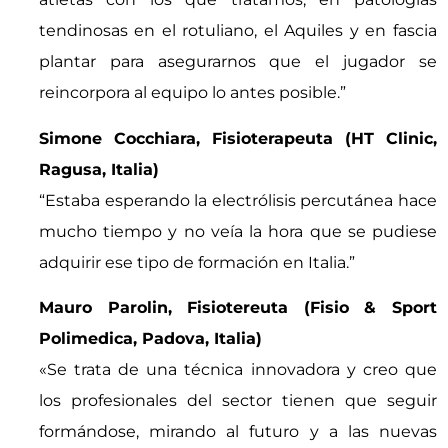
tendinosas en el rotuliano, el Aquiles y en fascia
plantar para asegurarnos que el jugador se
reincorpora al equipo lo antes posible.”
Simone Cocchiara, Fisioterapeuta (HT Clinic,
Ragusa, Italia)
“Estaba esperando la electrólisis percutánea hace
mucho tiempo y no veía la hora que se pudiese
adquirir ese tipo de formación en Italia.”
Mauro Parolin, Fisiotereuta (Fisio & Sport
Polimedica, Padova, Italia)
«Se trata de una técnica innovadora y creo que
los profesionales del sector tienen que seguir
formándose, mirando al futuro y a las nuevas