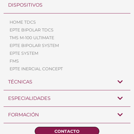
DISPOSITIVOS
HOME TDCS
EPTE BIPOLAR TDCS
TMS M-100 ULTIMATE
EPTE BIPOLAR SYSTEM
EPTE SYSTEM
FMS
EPTE INERCIAL CONCEPT
TÉCNICAS
ESPECIALIDADES
FORMACIÓN
CONTACTO