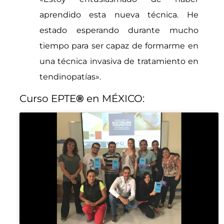
aprendido esta nueva técnica. He
estado esperando durante mucho
tiempo para ser capaz de formarme en
una técnica invasiva de tratamiento en
tendinopatías».
Curso EPTE
®
en MÉXICO: