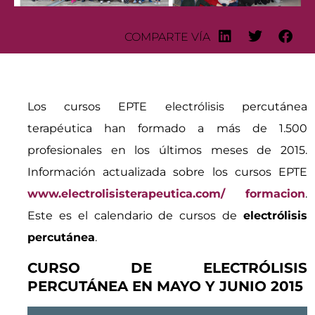
COMPARTE VÍA
Los cursos EPTE electrólisis percutánea
terapéutica han formado a más de 1.500
profesionales en los últimos meses de 2015.
Información actualizada sobre los cursos EPTE
www.electrolisisterapeutica.com/ formacion
.
Este es el calendario de cursos de
electrólisis
percutánea
.
CURSO DE ELECTRÓLISIS
PERCUTÁNEA EN MAYO Y JUNIO 2015