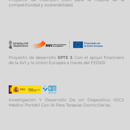
competitividad y sostenibilidad.
Proyecto de desarrollo
EPTE 3
. Con el apoyo financiero
de la AVI y la Unión Europea a través del FEDER.
Investigación Y Desarrollo De Un Dispositivo tDCS
Médico Portátil Con IA Para Terapias Domiciliarias.