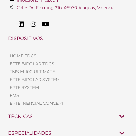
Calle Dr. Fleming 21b, 46970 Alaquas, Valencia
DISPOSITIVOS
HOME TDCS
EPTE BIPOLAR TDCS
TMS M-100 ULTIMATE
EPTE BIPOLAR SYSTEM
EPTE SYSTEM
FMS
EPTE INERCIAL CONCEPT
TÉCNICAS
ESPECIALIDADES