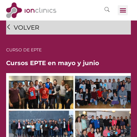
VOLVER
CURSO DE EPTE
Cursos EPTE en mayo y junio