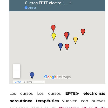
Los cursos Los cursos
EPTE® electrólisis
percutánea terapéutica
vuelven con nuevas