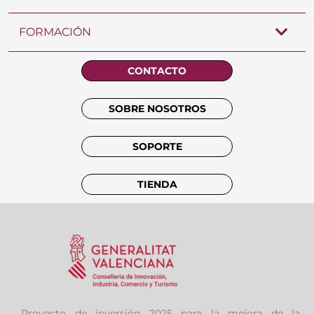
FORMACIÓN
CONTACTO
SOBRE NOSOTROS
SOPORTE
TIENDA
Proyecto de inversión 2025 para la mejora de la