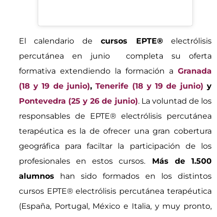
El calendario de
cursos EPTE®
electrólisis
percutánea en junio completa su oferta
formativa extendiendo la formación a
Granada
(18 y 19 de junio)
,
Tenerife (18 y 19 de junio)
y
Pontevedra (25 y 26 de junio)
. La voluntad de los
responsables de EPTE® electrólisis percutánea
terapéutica es la de ofrecer una gran cobertura
geográfica para faciltar la participación de los
profesionales en estos cursos.
Más de 1.500
alumnos
han sido formados en los distintos
cursos EPTE® electrólisis percutánea terapéutica
(España, Portugal, México e Italia, y muy pronto,