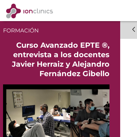
FORMACIÓN
Curso Avanzado EPTE ®,
entrevista a los docentes
Javier Herraiz y Alejandro
Fernández Gibello