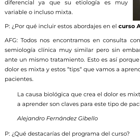
diferencial ya que su etiología es muy
variable o incluso mixta.
P: ¿Por qué incluir estos abordajes en el
curso 
AFG: Todos nos encontramos en consulta co
semiología clínica muy similar pero sin emb
ante un mismo tratamiento. Esto es así porque 
dolor es mixta y estos “tips“ que vamos a aprend
pacientes.
La causa biológica que crea el dolor es mix
a aprender son claves para este tipo de pac
Alejandro Fernández Gibello
P: ¿Qué destacarías del programa del curso?