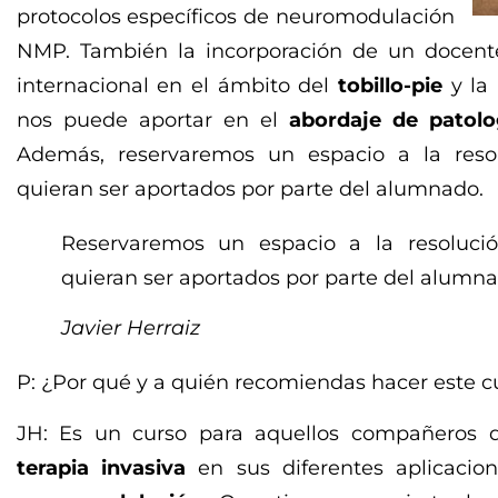
protocolos específicos de neuromodulación
NMP. También la incorporación de un docente
internacional en el ámbito del
tobillo-pie
y la 
nos puede aportar en el
abordaje de patolo
Además, reservaremos un espacio a la resol
quieran ser aportados por parte del alumnado.
Reservaremos un espacio a la resolució
quieran ser aportados por parte del alumna
Javier Herraiz
P: ¿Por qué y a quién recomiendas hacer este c
JH: Es un curso para aquellos compañeros q
terapia invasiva
en sus diferentes aplicaci