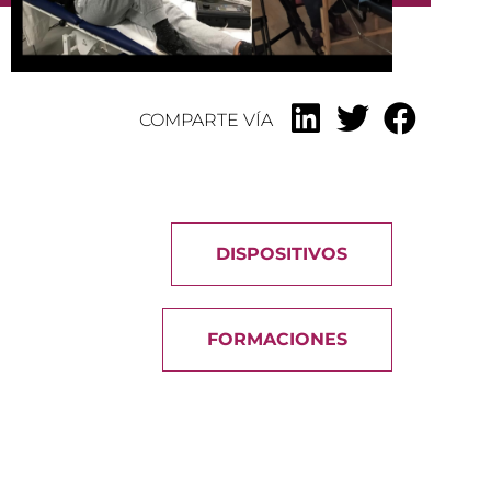
COMPARTE VÍA
DISPOSITIVOS
FORMACIONES