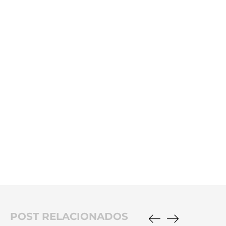
POST RELACIONADOS