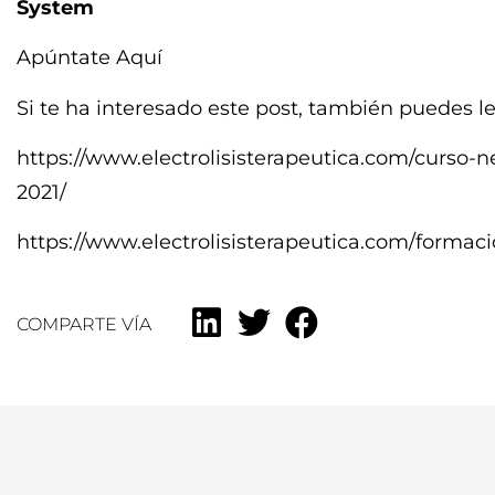
System
Apúntate Aquí
Si te ha interesado este post, también puedes le
https://www.electrolisisterapeutica.com/curso
2021/
https://www.electrolisisterapeutica.com/formacio
COMPARTE VÍA