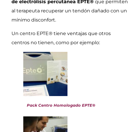
de electrólisis percutánea EPTE
®
que permiten
al terapeuta recuperar un tendón dañado con un
mínimo disconfort.
Un centro EPTE
®
tiene ventajas que otros
centros no tienen, como por ejemplo:
Pack Centro Homologado EPTE®