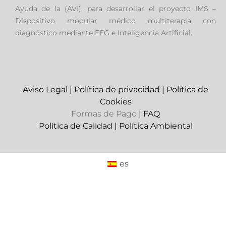
Ayuda de la (AVI), para desarrollar el proyecto IMS –
Dispositivo modular médico multiterapia con
diagnóstico mediante EEG e Inteligencia Artificial.
Aviso Legal
|
Política de privacidad
|
Política de
Cookies
Formas de Pago
|
FAQ
Política de Calidad
|
Política Ambiental
es