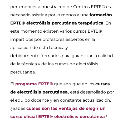
pertenencer a nuestra red de Centros EPTE® es
necesario asistir a por lo menos a una
formación
EPTE® electrólisis percutánea terapéutica
. En
este momento existen varios cursos EPTE®
impartidos por profesores espertos en la
aplicación de esta técnica y
debidamente formados para garantizar la calidad
de la técnica y de los cursos de electrólisis
percutánea.
El
programa EPTE®
que se sigue en los
cursos
de electrólisis percutánea,
está desarrollado por
el equipo docente y en constante actualización.
¿Sabes
cuáles son las ventajas de elegir un
curso oficial EPTE® electrólisis percutánea
?