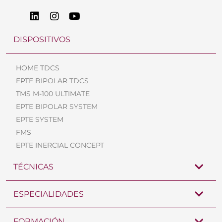
DISPOSITIVOS
HOME TDCS
EPTE BIPOLAR TDCS
TMS M-100 ULTIMATE
EPTE BIPOLAR SYSTEM
EPTE SYSTEM
FMS
EPTE INERCIAL CONCEPT
TÉCNICAS
ESPECIALIDADES
FORMACIÓN