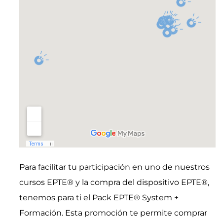
Para facilitar tu participación en uno de nuestros
cursos EPTE® y la compra del dispositivo EPTE®,
tenemos para ti el Pack EPTE® System +
Formación. Esta promoción te permite comprar