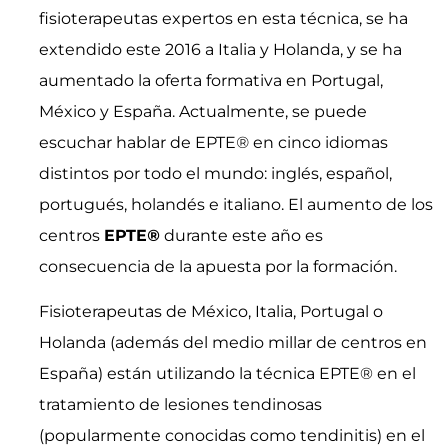
fisioterapeutas expertos en esta técnica, se ha
extendido este 2016 a Italia y Holanda, y se ha
aumentado la oferta formativa en Portugal,
México y España. Actualmente, se puede
escuchar hablar de EPTE
®
en cinco idiomas
distintos por todo el mundo: inglés, español,
portugués, holandés e italiano. El aumento de los
centros
EPTE
®
durante este año es
consecuencia de la apuesta por la formación.
Fisioterapeutas de México, Italia, Portugal o
Holanda (además del medio millar de centros en
España) están utilizando la técnica EPTE® en el
tratamiento de lesiones tendinosas
(popularmente conocidas como tendinitis) en el