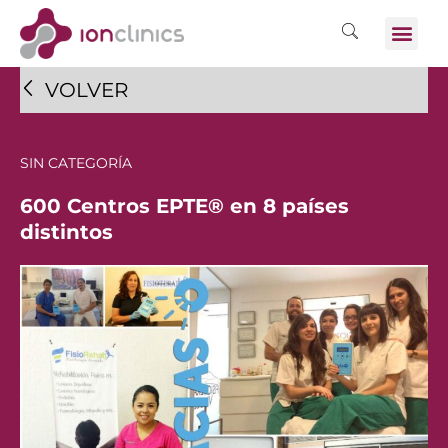
VOLVER
SIN CATEGORÍA
600 Centros EPTE® en 8 países
distintos