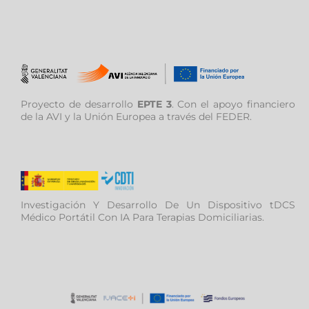
Proyecto de desarrollo
EPTE 3
. Con el apoyo financiero
de la AVI y la Unión Europea a través del FEDER.
Investigación Y Desarrollo De Un Dispositivo tDCS
Médico Portátil Con IA Para Terapias Domiciliarias.