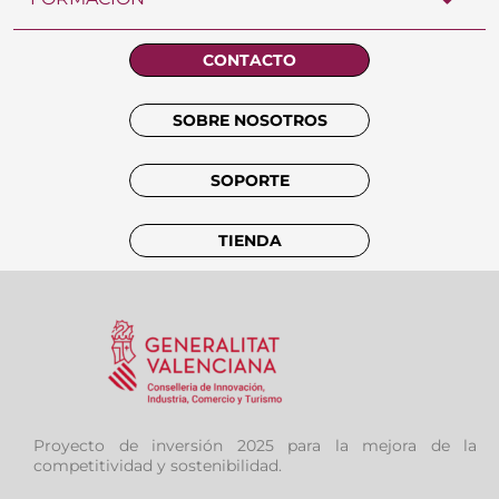
CONTACTO
SOBRE NOSOTROS
SOPORTE
TIENDA
Proyecto de inversión 2025 para la mejora de la
competitividad y sostenibilidad.