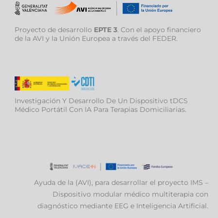
Proyecto de desarrollo
EPTE 3
. Con el apoyo financiero
de la AVI y la Unión Europea a través del FEDER.
Investigación Y Desarrollo De Un Dispositivo tDCS
Médico Portátil Con IA Para Terapias Domiciliarias.
Ayuda de la (AVI), para desarrollar el proyecto IMS –
Dispositivo modular médico multiterapia con
diagnóstico mediante EEG e Inteligencia Artificial.