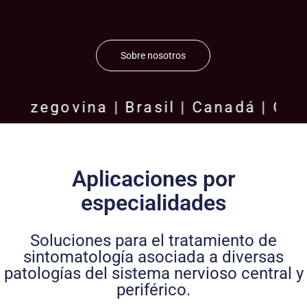
Sobre nosotros
egovina | Brasil | Canadá | Chile | 
Aplicaciones por
especialidades
Soluciones para el tratamiento de
sintomatología asociada a diversas
patologías del sistema nervioso central y
periférico.