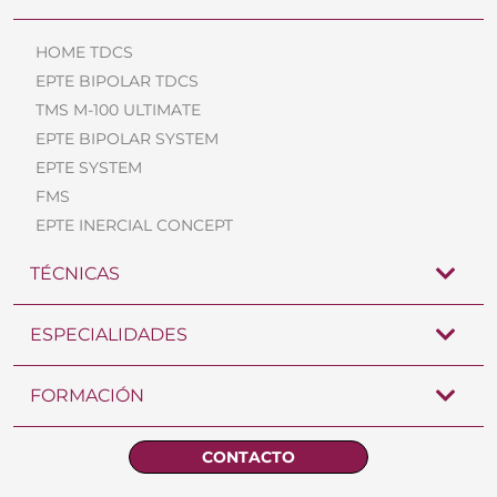
HOME TDCS
EPTE BIPOLAR TDCS
TMS M-100 ULTIMATE
EPTE BIPOLAR SYSTEM
EPTE SYSTEM
FMS
EPTE INERCIAL CONCEPT
TÉCNICAS
ESPECIALIDADES
FORMACIÓN
CONTACTO