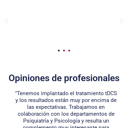
Opiniones de profesionales
"Tenemos implantado el tratamiento tDCS
y los resultados están muy por encima de
las expectativas. Trabajamos en
colaboración con los departamentos de
Psiquiatría y Psicología y resulta un
complemento muy interesante para