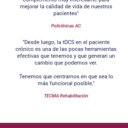
mejorar la calidad de vida de nuestros
pacientes"
Policlínicas AC
"Desde luego, la tDCS en el paciente
crónico es una de las pocas herramientas
efectivas que tenemos y que generan un
cambio que podemos ver.
Tenemos que centrarnos en que sea lo
más funcional posible."
TECMA Rehabilitación