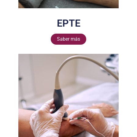
EPTE
Saber más