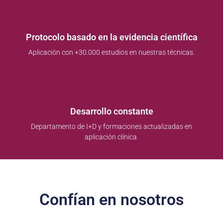
Protocolo basado en la evidencia científica
Aplicación con +30.000 estudios en nuestras técnicas.
Desarrollo constante
Departamento de I+D y formaciones actualizadas en
aplicación clínica.
Confían en nosotros