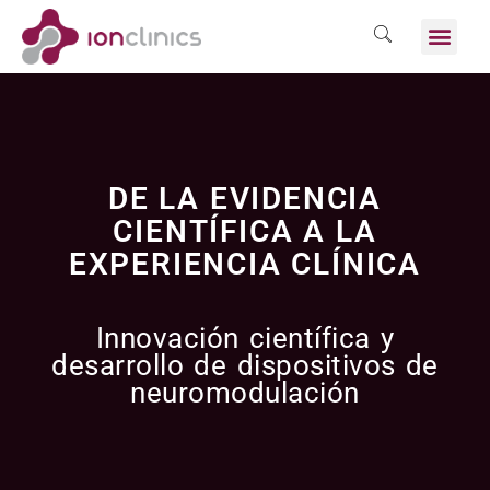
DE LA EVIDENCIA
CIENTÍFICA A LA
EXPERIENCIA CLÍNICA
Innovación científica y
desarrollo de dispositivos de
neuromodulación