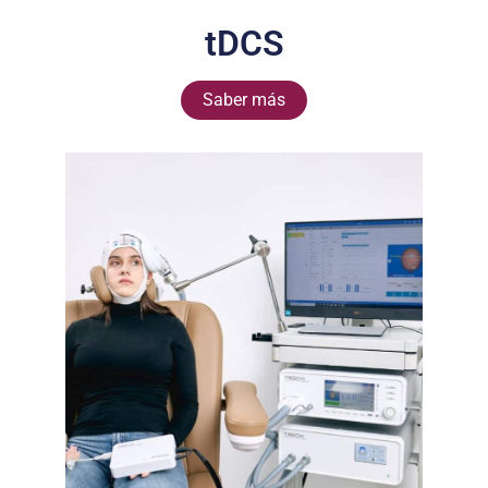
tDCS
Saber más