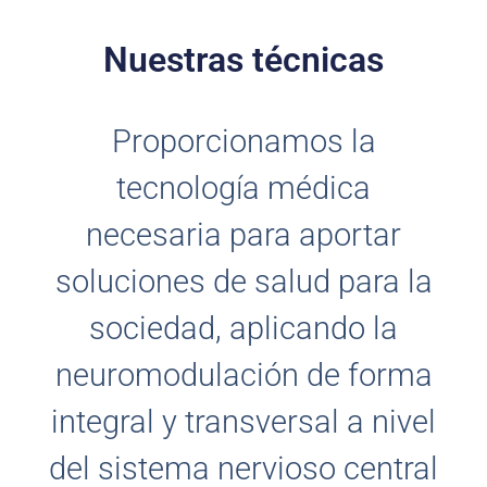
Nuestras técnicas
Proporcionamos la
tecnología médica
necesaria para aportar
soluciones de salud para la
sociedad, aplicando la
neuromodulación de forma
integral y transversal a nivel
del sistema nervioso central