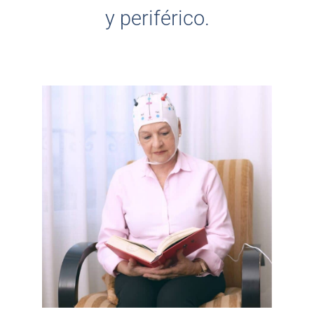
y periférico.