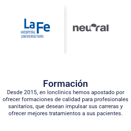
Formación
Desde 2015, en Ionclinics hemos apostado por
ofrecer formaciones de calidad para profesionales
sanitarios, que desean impulsar sus carreras y
ofrecer mejores tratamientos a sus pacientes.