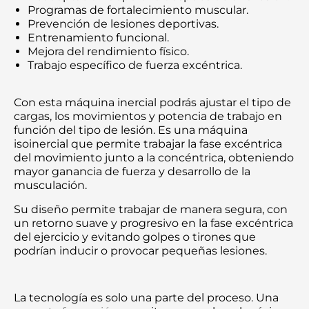
Programas de fortalecimiento muscular.
Prevención de lesiones deportivas.
Entrenamiento funcional.
Mejora del rendimiento físico.
Trabajo específico de fuerza excéntrica.
Con esta máquina inercial podrás ajustar el tipo de
cargas, los movimientos y potencia de trabajo en
función del tipo de lesión. Es una máquina
isoinercial que permite trabajar la fase excéntrica
del movimiento junto a la concéntrica, obteniendo
mayor ganancia de fuerza y desarrollo de la
musculación.
Su diseño permite trabajar de manera segura, con
un retorno suave y progresivo en la fase excéntrica
del ejercicio y evitando golpes o tirones que
podrían inducir o provocar pequeñas lesiones.
La tecnología es solo una parte del proceso. Una