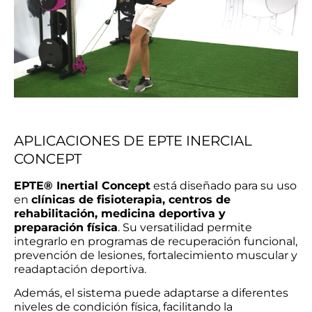
APLICACIONES DE EPTE INERCIAL
CONCEPT
EPTE® Inertial Concept
está diseñado para su uso
en
clínicas de fisioterapia, centros de
rehabilitación, medicina deportiva y
preparación física
. Su versatilidad permite
integrarlo en programas de recuperación funcional,
prevención de lesiones, fortalecimiento muscular y
readaptación deportiva.
Además, el sistema puede adaptarse a diferentes
niveles de condición física, facilitando la