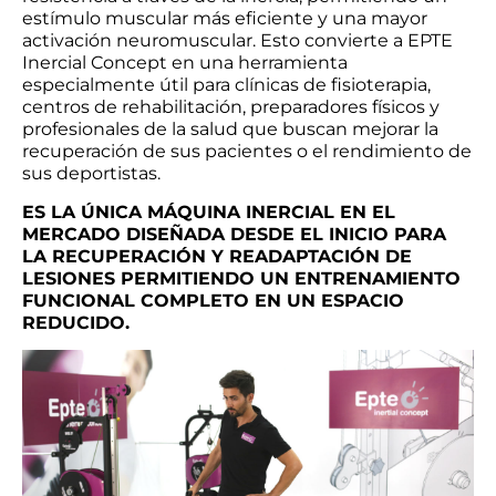
estímulo muscular más eficiente y una mayor
activación neuromuscular. Esto convierte a EPTE
Inercial Concept en una herramienta
especialmente útil para clínicas de fisioterapia,
centros de rehabilitación, preparadores físicos y
profesionales de la salud que buscan mejorar la
recuperación de sus pacientes o el rendimiento de
sus deportistas.
ES LA ÚNICA MÁQUINA INERCIAL EN EL
MERCADO DISEÑADA DESDE EL INICIO PARA
LA RECUPERACIÓN Y READAPTACIÓN DE
LESIONES PERMITIENDO UN ENTRENAMIENTO
FUNCIONAL COMPLETO EN UN ESPACIO
REDUCIDO.