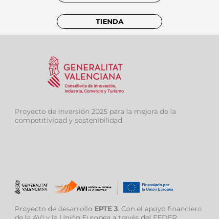
TIENDA
Proyecto de inversión 2025 para la mejora de la
competitividad y sostenibilidad.
Proyecto de desarrollo
EPTE 3
. Con el apoyo financiero
de la AVI y la Unión Europea a través del FEDER.