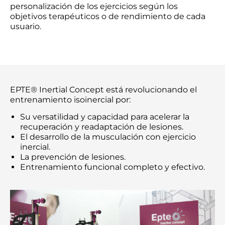
personalización de los ejercicios según los
objetivos terapéuticos o de rendimiento de cada
usuario.
EPTE® Inertial Concept está revolucionando el
entrenamiento isoinercial por:
Su versatilidad y capacidad para acelerar la
recuperación y readaptación de lesiones.
El desarrollo de la musculación con ejercicio
inercial.
La prevención de lesiones.
Entrenamiento funcional completo y efectivo.