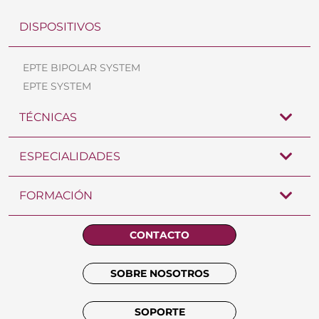
DISPOSITIVOS
EPTE BIPOLAR SYSTEM
EPTE SYSTEM
TÉCNICAS
ESPECIALIDADES
FORMACIÓN
CONTACTO
SOBRE NOSOTROS
SOPORTE