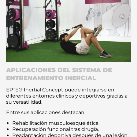
APLICACIONES DEL SISTEMA DE
ENTRENAMIENTO INERCIAL
EPTE® Inertial Concept puede integrarse en
diferentes entornos clínicos y deportivos gracias a
su versatilidad.
Entre sus aplicaciones destacan:
Rehabilitación musculoesquelética.
Recuperación funcional tras cirugía.
Readaptación deportiva después de una lesión.