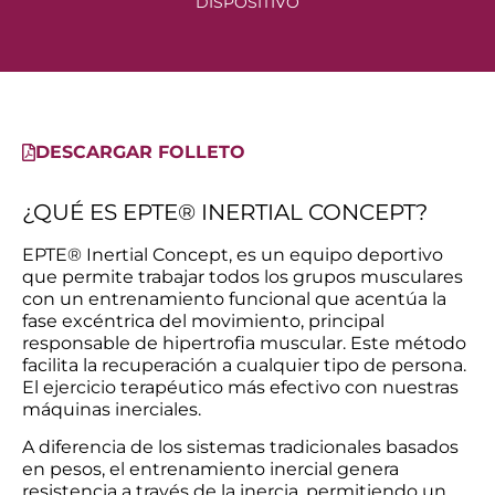
DISPOSITIVO
DESCARGAR FOLLETO
¿QUÉ ES EPTE® INERTIAL CONCEPT?
EPTE® Inertial Concept, es un equipo deportivo
que permite trabajar todos los grupos musculares
con un entrenamiento funcional que acentúa la
fase excéntrica del movimiento, principal
responsable de hipertrofia muscular. Este método
facilita la recuperación a cualquier tipo de persona.
El ejercicio terapéutico más efectivo con nuestras
máquinas inerciales.
A diferencia de los sistemas tradicionales basados
en pesos, el entrenamiento inercial genera
resistencia a través de la inercia, permitiendo un