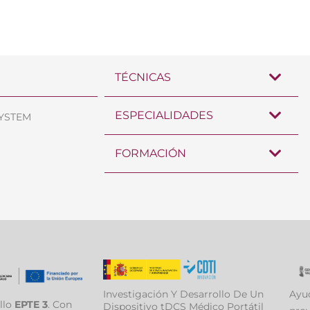
TÉCNICAS
ESPECIALIDADES
SYSTEM
FORMACIÓN
Investigación Y Desarrollo De Un
Ayud
llo
EPTE 3
. Con
Dispositivo tDCS Médico Portátil