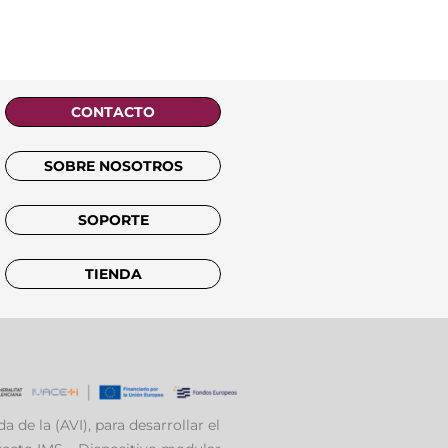
CONTACTO
SOBRE NOSOTROS
SOPORTE
TIENDA
a de la (AVI), para desarrollar el