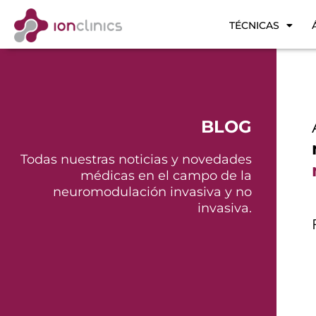
TÉCNICAS
BLOG
Todas nuestras noticias y novedades
médicas en el campo de la
neuromodulación invasiva y no
invasiva.