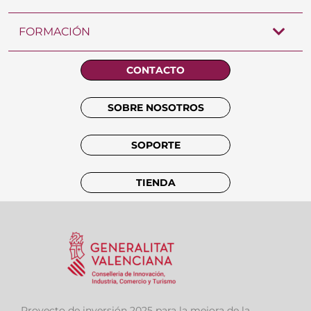
FORMACIÓN
CONTACTO
SOBRE NOSOTROS
SOPORTE
TIENDA
Proyecto de inversión 2025 para la mejora de la