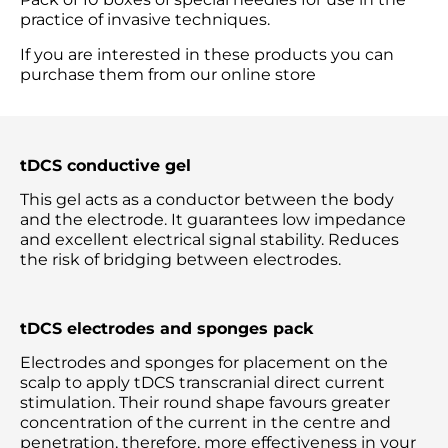
practice of invasive techniques.
If you are interested in these products you can
purchase them from our online store
tDCS conductive gel
This gel acts as a conductor between the body
and the electrode. It guarantees low impedance
and excellent electrical signal stability. Reduces
the risk of bridging between electrodes.
tDCS electrodes and sponges pack
Electrodes and sponges for placement on the
scalp to apply tDCS transcranial direct current
stimulation. Their round shape favours greater
concentration of the current in the centre and
penetration, therefore, more effectiveness in your