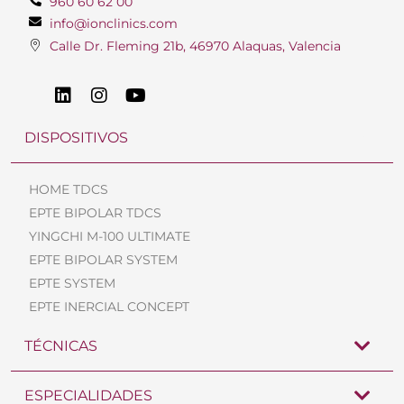
960 60 62 00
info@ionclinics.com
Calle Dr. Fleming 21b, 46970 Alaquas, Valencia
DISPOSITIVOS
HOME TDCS
EPTE BIPOLAR TDCS
YINGCHI M-100 ULTIMATE
EPTE BIPOLAR SYSTEM
EPTE SYSTEM
EPTE INERCIAL CONCEPT
TÉCNICAS
ESPECIALIDADES