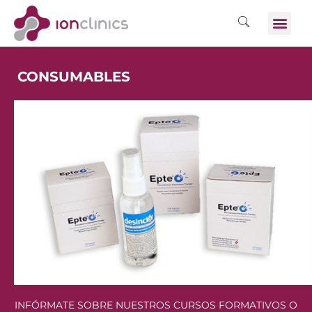
CONSUMABLES
INFÓRMATE SOBRE NUESTROS CURSOS FORMATIVOS O