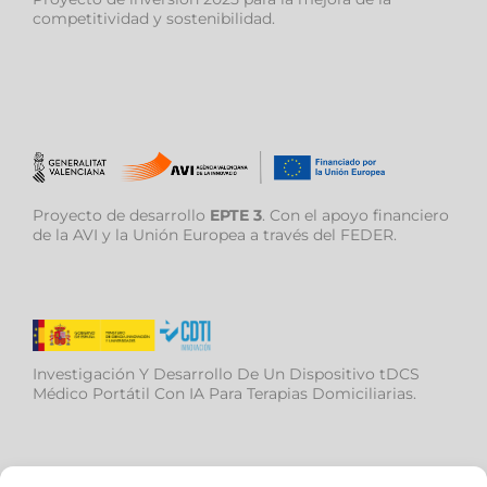
competitividad y sostenibilidad.
Proyecto de desarrollo
EPTE 3
. Con el apoyo financiero
de la AVI y la Unión Europea a través del FEDER.
Investigación Y Desarrollo De Un Dispositivo tDCS
Médico Portátil Con IA Para Terapias Domiciliarias.