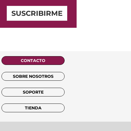
SUSCRIBIRME
CONTACTO
SOBRE NOSOTROS
SOPORTE
TIENDA