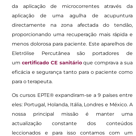
da aplicação de microcorrentes através da
aplicação de uma agulha de acupuntura
directamente na zona afectada do tendão,
proporcionando uma recuperação mais rápida e
menos dolorosa para paciente. Este aparelhos de
Eletrólise Percutânea são portadores de
um
certificado CE sanitário
que comprava a sua
eficácia e segurança tanto para o paciente como
para o terapeuta.
Os cursos EPTE® expandiram-se a 9 países entre
eles: Portugal, Holanda, Itália, Londres e México. A
nossa principal missão é manter uma
actualização constante dos conteúdos
leccionados e para isso contamos com um