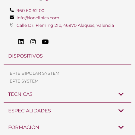
960 60 62 00
info@ionclinics.com
Calle Dr. Fleming 21b, 46970 Alaquas, Valencia
DISPOSITIVOS
EPTE BIPOLAR SYSTEM
EPTE SYSTEM
TÉCNICAS
ESPECIALIDADES
FORMACIÓN