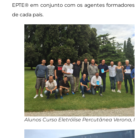
EPTE® em conjunto com os agentes formadores
de cada país.
Alunos Curso Eletrólise Percutânea Verona, It