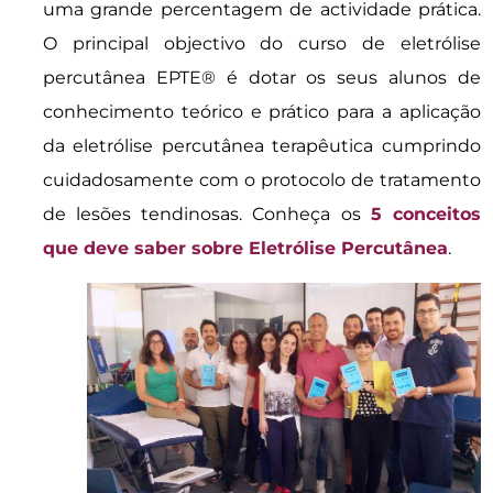
uma grande percentagem de actividade prática.
O principal objectivo do curso de eletrólise
percutânea EPTE® é dotar os seus alunos de
conhecimento teórico e prático para a aplicação
da eletrólise percutânea terapêutica cumprindo
cuidadosamente com o protocolo de tratamento
de lesões tendinosas. Conheça os
5 conceitos
que deve saber sobre Eletrólise Percutânea
.