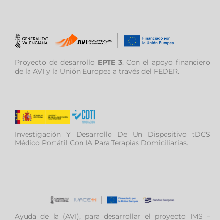
Proyecto de desarrollo
EPTE 3
. Con el apoyo financiero
de la AVI y la Unión Europea a través del FEDER.
Investigación Y Desarrollo De Un Dispositivo tDCS
Médico Portátil Con IA Para Terapias Domiciliarias.
Ayuda de la (AVI), para desarrollar el proyecto IMS –