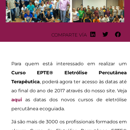
COMPARTE VÍA
Para quem está interessado em realizar um
Curso EPTE® Eletrólise Percutânea
Terapêutica
, poderá agora ter acesso às datas até
ao final do ano de 2017 através do nosso site. Veja
aqui
as datas dos novos cursos de eletrólise
percutânea ecoguiada.
Já são mais de 3000 os profissionais formados em