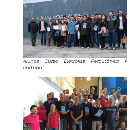
Alunos Curso Eletrólise Percutânea Por
Portugal