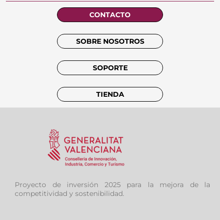
CONTACTO
SOBRE NOSOTROS
SOPORTE
TIENDA
Proyecto de inversión 2025 para la mejora de la
competitividad y sostenibilidad.