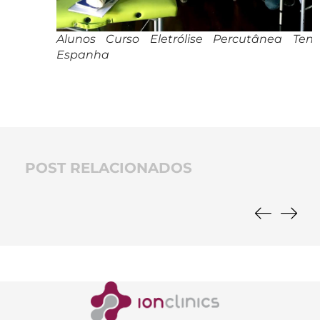
Alunos Curso Eletrólise Percutânea Tener
Espanha
POST RELACIONADOS