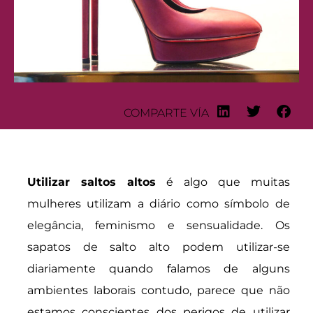
COMPARTE VÍA
Utilizar saltos altos
é algo que muitas
mulheres utilizam a diário como símbolo de
elegância, feminismo e sensualidade. Os
sapatos de salto alto podem utilizar-se
diariamente quando falamos de alguns
ambientes laborais contudo, parece que não
estamos conscientes dos perigos de utilizar