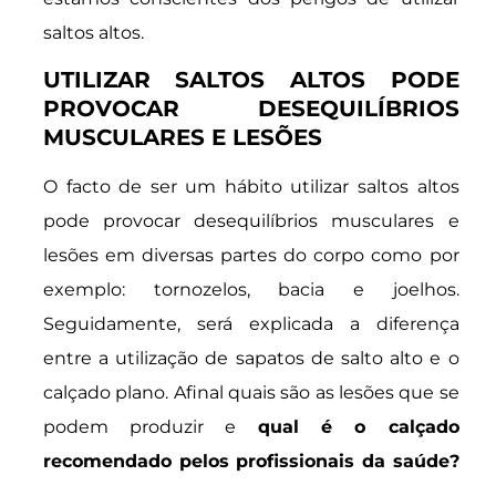
saltos altos.
UTILIZAR SALTOS ALTOS PODE
PROVOCAR DESEQUILÍBRIOS
MUSCULARES E LESÕES
O facto de ser um hábito utilizar saltos altos
pode provocar desequilíbrios musculares e
lesões em diversas partes do corpo como por
exemplo: tornozelos, bacia e joelhos.
Seguidamente, será explicada a diferença
entre a utilização de sapatos de salto alto e o
calçado plano. Afinal quais são as lesões que se
podem produzir e
qual é o calçado
recomendado pelos profissionais da saúde?