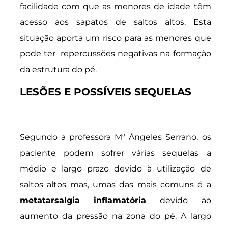
facilidade com que as menores de idade têm
acesso aos sapatos de saltos altos. Esta
situação aporta um risco para as menores que
pode ter repercussões negativas na formação
da estrutura do pé.
LESÕES E POSSÍVEIS SEQUELAS
Segundo a professora Mª Ángeles Serrano, os
paciente podem sofrer várias sequelas a
médio e largo prazo devido à utilização de
saltos altos mas, umas das mais comuns é a
metatarsalgia inflamatória
devido ao
aumento da pressão na zona do pé. A largo