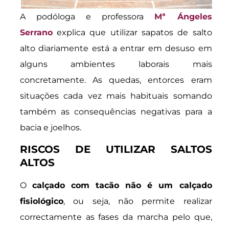
A podóloga e professora
Mª Ángeles
Serrano
explica que utilizar sapatos de salto
alto diariamente está a entrar em desuso em
alguns ambientes laborais mais
concretamente. As quedas, entorces eram
situações cada vez mais habituais somando
também as consequências negativas para a
bacia e joelhos.
RISCOS DE UTILIZAR SALTOS
ALTOS
O
calçado com tacão não é um calçado
fisiológico
, ou seja, não permite realizar
correctamente as fases da marcha pelo que,