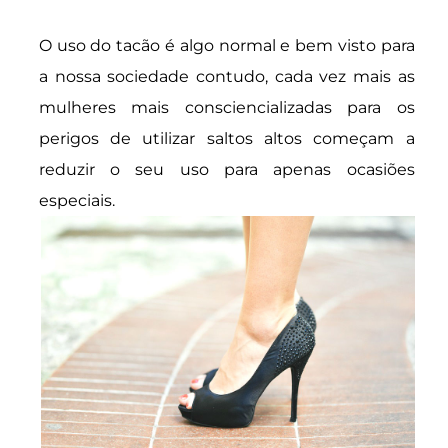
O uso do tacão é algo normal e bem visto para
a nossa sociedade contudo, cada vez mais as
mulheres mais consciencializadas para os
perigos de utilizar saltos altos começam a
reduzir o seu uso para apenas ocasiões
especiais.