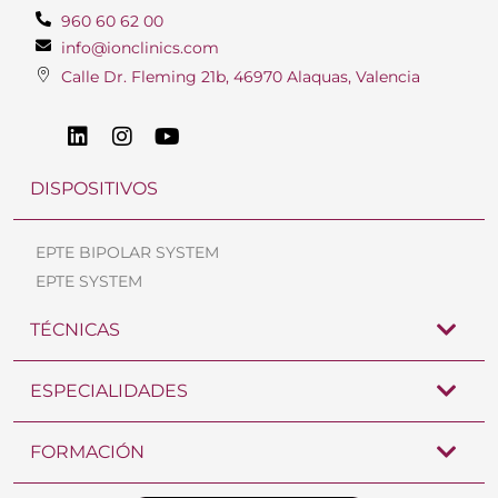
960 60 62 00
info@ionclinics.com
Calle Dr. Fleming 21b, 46970 Alaquas, Valencia
DISPOSITIVOS
EPTE BIPOLAR SYSTEM
EPTE SYSTEM
TÉCNICAS
ESPECIALIDADES
FORMACIÓN