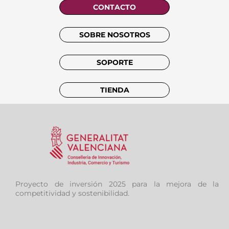
CONTACTO
SOBRE NOSOTROS
SOPORTE
TIENDA
Proyecto de inversión 2025 para la mejora de la
competitividad y sostenibilidad.