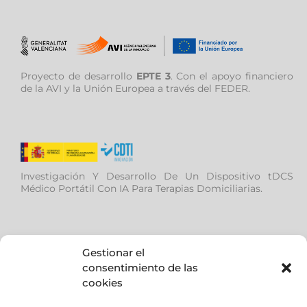
Proyecto de desarrollo
EPTE 3
. Con el apoyo financiero
de la AVI y la Unión Europea a través del FEDER.
Investigación Y Desarrollo De Un Dispositivo tDCS
Médico Portátil Con IA Para Terapias Domiciliarias.
Gestionar el
consentimiento de las
cookies
Ayuda de la (AVI), para desarrollar el proyecto IMS –