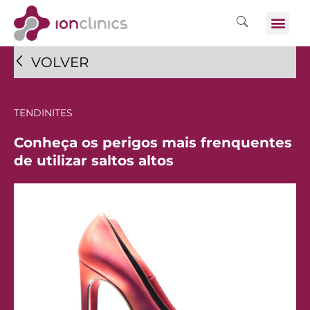
VOLVER
TENDINITES
Conheça os perigos mais frenquentes
de utilizar saltos altos