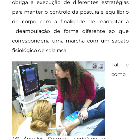
obriga a execução de diferentes estratégias
para manter o controlo da postura e equilíbrio
do corpo com a finalidade de readaptar a
deambulação de forma diferente ao que
corresponderia uma marcha com um sapato
fisiológico de sola rasa.
Tal e
como
Mª Ángeles Serrano, podóloga e