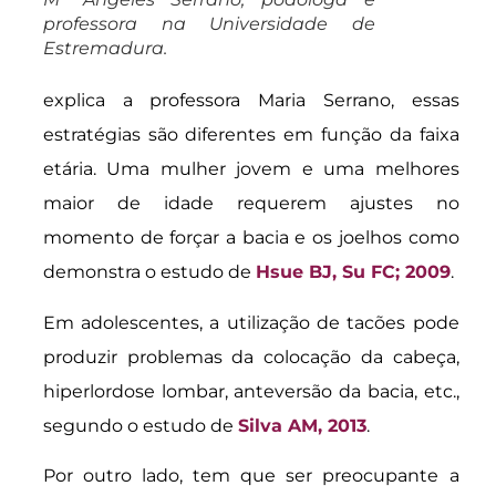
professora na Universidade de
Estremadura.
explica a professora Maria Serrano, essas
estratégias são diferentes em função da faixa
etária. Uma mulher jovem e uma melhores
maior de idade requerem ajustes no
momento de forçar a bacia e os joelhos como
demonstra o estudo de
Hsue BJ, Su FC; 2009
.
Em adolescentes, a utilização de tacões pode
produzir problemas da colocação da cabeça,
hiperlordose lombar, anteversão da bacia, etc.,
segundo o estudo de
Silva AM, 2013
.
Por outro lado, tem que ser preocupante a