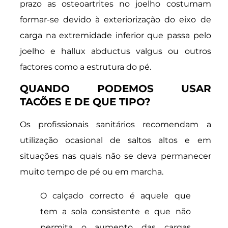
prazo as osteoartrites no joelho costumam
formar-se devido à exteriorização do eixo de
carga na extremidade inferior que passa pelo
joelho e hallux abductus valgus ou outros
factores como a estrutura do pé.
QUANDO PODEMOS USAR
TACÕES E DE QUE TIPO?
Os profissionais sanitários recomendam a
utilização ocasional de saltos altos e em
situações nas quais não se deva permanecer
muito tempo de pé ou em marcha.
O calçado correcto é aquele que
tem a sola consistente e que não
permita o aumento das cargas